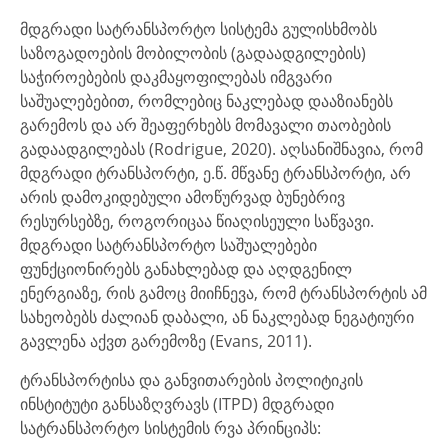
მდგრადი სატრანსპორტო სისტემა გულისხმობს
საზოგადოების მობილობის (გადაადგილების)
საჭიროებების დაკმაყოფილებას იმგვარი
საშუალებებით, რომლებიც ნაკლებად დააზიანებს
გარემოს და არ შეაფერხებს მომავალი თაობების
გადაადგილებას (Rodrigue, 2020). აღსანიშნავია, რომ
მდგრადი ტრანსპორტი, ე.წ. მწვანე ტრანსპორტი, არ
არის დამოკიდებული ამოწურვად ბუნებრივ
რესურსებზე, როგორიცაა წიაღისეული საწვავი.
მდგრადი სატრანსპორტო საშუალებები
ფუნქციონირებს განახლებად და აღდგენილ
ენერგიაზე, რის გამოც მიიჩნევა, რომ ტრანსპორტის ამ
სახეობებს ძალიან დაბალი, ან ნაკლებად ნეგატიური
გავლენა აქვთ გარემოზე (Evans, 2011).
ტრანსპორტისა და განვითარების პოლიტიკის
ინსტიტუტი განსაზღვრავს (ITPD) მდგრადი
სატრანსპორტო სისტემის რვა პრინციპს: