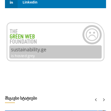
Linkedin
მსგავსი სტატიები