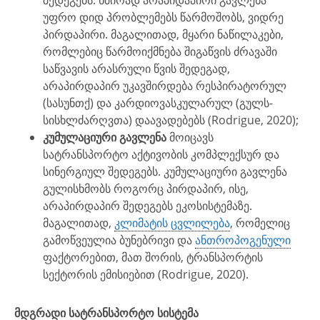
შედეგებს. ხშირად არაპიდაპირი გავლენა
უფრო დიდ პრობლემებს წარმოშობს, ვიდრე
პირდაპირი. მაგალითად, მყარი ნაწილაკები,
რომლებიც წარმოიქმნება შიგაწვის ძრავაში
საწვავის არასრული წვის შედეგად,
არაპირდაპირ უკავშირდება რესპირატორულ
(სასუნთქ) და კარდიოვასკულარულ (გულს-
სისხლძარღვთა) დაავადებებს (Rodrigue, 2020);
კუმულაციური გავლენა
მოიცავს
სატრანსპორტო აქტივობის კომპლექსურ და
სინერგიულ შედეგებს. კუმულაციური გავლენა
გულისხმობს როგორც პირდაპირ, ისე,
არაპირდაპირ შედეგებს ეკოსისტემაზე.
მაგალითად,
კლიმატის ცვლილება
, რომელიც
გამოწვეულია ბუნებრივი და
ანთროპოგენული
ფაქტორებით, მათ შორის, ტრანსპორტის
სექტორის ემისიებით (Rodrigue, 2020).
მდგრადი სატრანსპორტო სისტემა