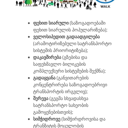
ფეხით სიარული
(საზოგადოებაში
ფეხით სიარულის პოპულარიზება);
ველოსიპედით გადაადგილება
(არამოტირიზებული სატრანსპორტო
სისტემის პრიორიტიზება);
დაკავშირება
(გზებისა და
საფეხმავლო ბილიკების
კომპლექსური სისტემების შექმნა);
გადაყვანა
(განვითარების
კონცენტრირება საზოგადოებრივი
ტრანსპორტის ირგვლივ);
შერევა
(გეგმა სხვადასხვა
სატრანსპორტო სახეობის
გამოყენებისთვის);
სიმჭიდროვე
(სიმჭირდროვისა და
ტრანზიტის მოცულობის