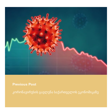
Post
navigation
Previous Post
კორონავირუსის გავლენა საქართველოს ეკონომიკაზე