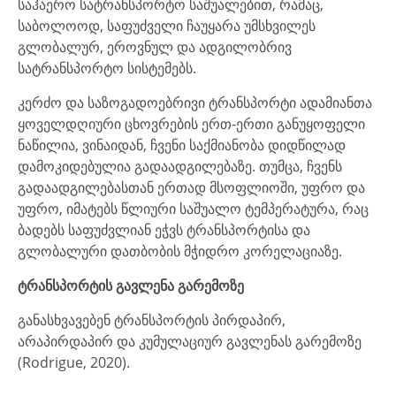
საჰაერო სატრანსპორტო საშუალებით, რამაც,
საბოლოოდ, საფუძველი ჩაუყარა უმსხვილეს
გლობალურ, ეროვნულ და ადგილობრივ
სატრანსპორტო სისტემებს.
კერძო და საზოგადოებრივი ტრანსპორტი ადამიანთა
ყოველდღიური ცხოვრების ერთ-ერთი განუყოფელი
ნაწილია, ვინაიდან, ჩვენი საქმიანობა დიდწილად
დამოკიდებულია გადაადგილებაზე. თუმცა, ჩვენს
გადაადგილებასთან ერთად მსოფლიოში, უფრო და
უფრო, იმატებს წლიური საშუალო ტემპერატურა, რაც
ბადებს საფუძვლიან ეჭვს ტრანსპორტისა და
გლობალური დათბობის მჭიდრო კორელაციაზე.
ტრანსპორტის გავლენა გარემოზე
განასხვავებენ ტრანსპორტის პირდაპირ,
არაპირდაპირ და კუმულაციურ გავლენას გარემოზე
(Rodrigue, 2020).