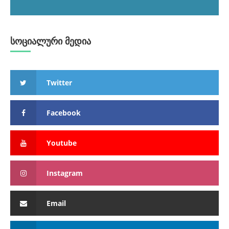
სოციალური მედია
Twitter
Facebook
Youtube
Instagram
Email