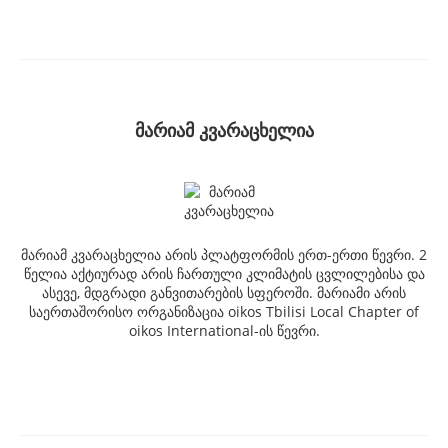
მარიამ კვარაცხელია
მარიამ კვარაცხელია არის პლატფორმის ერთ-ერთი წევრი. 2
წელია აქტიურად არის ჩართული კლიმატის ცვლილებისა და
ასევე, მდგრადი განვითარების სფეროში. მარიამი არის
საერთაშორისო ორგანიზაცია oikos Tbilisi Local Chapter of
oikos International-ის წევრი.