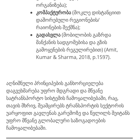
ორგანიზება);
კომპაქტურობა
(მოკლე დისტანციით
დაშორებული რეგიონების/
რაიონების შექმნა);
გადასვლა
(მობილობის გაზრდა
მანქანის სადგომებისა და გზის
გამოყენების რეგულირებით) (Amit,
Kumar & Sharma, 2018, p.1597).
აღნიშნული პრინციპების განხორციელება
დაგვეხმარება უფრო მდგრადი და მწვანე
სატრანსპორტო სისტემის ჩამოყალიბებაში, რაც,
თავის მხრივ, შეამცირებს ტრანსპორტის სექტორის
უარყოფით გავლენას გარემოზე და წვლილს შეიტანს
უფრო მწვანე გლობალური საზოგადოების
ჩამოყალიბებაში.