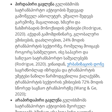
პირდაპირი გავლენა
გულისხმობს
სატრანსპორტო აქტივობის შედეგად
გამოწვეულ აბსოლუტურ, უშუალო შედეგს
გარემოზე, მაგალითად, ხმაური და
ნახშირბადის მონოქსიდის ემისიები (Rodrigue,
2020). აქედან გამომდინინარე, გლობალური
ემისიების, დაახლოებით, 24% მოდის
ტრანსპორტის სექტორზე, რომელიც მოიცავს
როგორც სახმელეთო, ისე საჰაერო და
საზღვაო სატრანსპორტო საშუალებებს
(Rodrigue, 2020). ვინაიდან,
ურბანიზაციის დონე
საგრძნობლად იზრდება და ტრანსპორტის
უმეტესი ნაწილი წარმოდგენილია ქალაქებში,
ტრანსპორტის სექტორის ემისიების 72% მოდის
სწორედ საგზაო ტრანსპორტზე (Wang & Ge,
2020);
არაპირდაპირი გავლენა
გულისხმობს
სატრანსპორტო აქტივობის მეორეულ