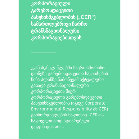
კორპორაციული
გარემოსდაცვითი
პასუხისმგებლობის („CER“)
სამართლებრივი ჩარჩო
ტრანსნაციონალური
კორპორაციებისთვის
უკანასკნელ წლებში საერთაშორისო
დონეზე გარემოსდაცვითი საკითხების
წინა პლანზე წამოწევამ აქტუალური
გახადა ტრანსნაციონალური
კორპორაციების მიერ
კორპორაციული გარემოსდაცვითი
პასუხისმგებლობის (იგივე Corporate
Environmental Responsibility ან CER)
განხორციელების საკითხიც. CER-ის
საყოველთაოდ აღიარებული
დეფინიცია არ…