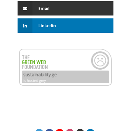
Email
Linkedin