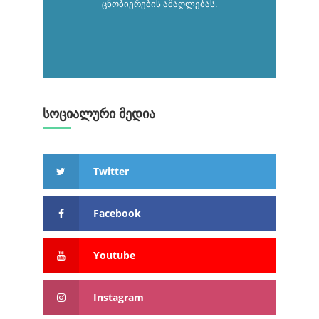
ცნობიერების ამაღლებას.
სოციალური მედია
Twitter
Facebook
Youtube
Instagram