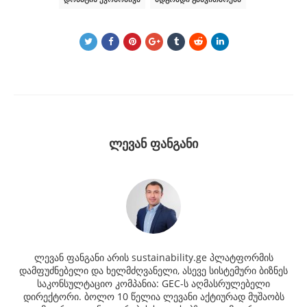
ლევან ფანგანი
ლევან ფანგანი არის sustainability.ge პლატფორმის
დამფუძნებელი და ხელმძღვანელი, ასევე სისტემური ბიზნეს
საკონსულტაციო კომპანია: GEC-ს აღმასრულებელი
დირექტორი. ბოლო 10 წელია ლევანი აქტიურად მუშაობს