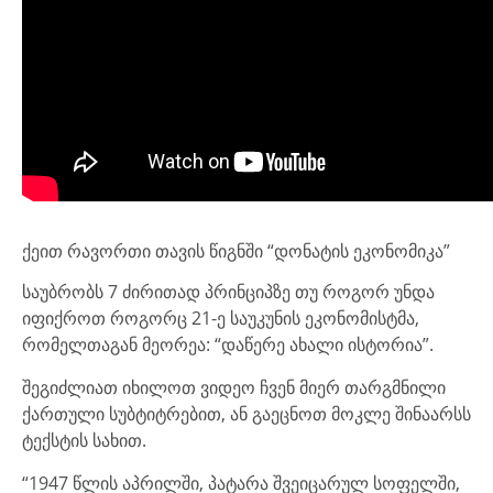
ქეით რავორთი თავის წიგნში “დონატის ეკონომიკა”
საუბრობს 7 ძირითად პრინციპზე თუ როგორ უნდა
იფიქროთ როგორც 21-ე საუკუნის ეკონომისტმა,
რომელთაგან მეორეა: “დაწერე ახალი ისტორია”.
შეგიძლიათ იხილოთ ვიდეო ჩვენ მიერ თარგმნილი
ქართული სუბტიტრებით, ან გაეცნოთ მოკლე შინაარსს
ტექსტის სახით.
“1947 წლის აპრილში, პატარა შვეიცარულ სოფელში,