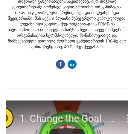
მდგრადი განვითარების საკითხებზე. იყო მდგრად
განვითარებაზე მომუშავე საერთაშორისო ორგანიზაცია,
oikos-ის გლობალური პრეზიდენტი და მოღვაწეობდა
შვეიცარიაში. მას აქვს 9 წლიანი მენეჯერული გამოცდილება.
ლევანი იყო გაეროს ქვე-ორგანიზაციის PRME-ის
საერთაშორისო მრჩეველთა საბჭოს წევრი, ასევე რამდენიმე
ორგანიზაციის ხელმძღვანელი. მონაწილეობდა და
მომხსენებელი ყოფილა მდგრადი განვითარების 100-ზე მეტ
კონფერენციაზე, 40-ზე მეტ ქვეყანაში.
Post
navigation