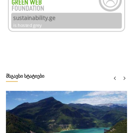
მსგავსი სტატიები