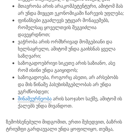
მთავრობა არის არაკომპეტენტური, ამიტომ მას
არ უნდა მივცეთ ეკონომიკაში ჩარევის უფლება;
ფინანსები გვაძლევს უტყუარ მონაცემებს,
რომელსაც ყოველთვის შეგვიძლია
დავეყრდნოთ;
ვაჭრობა არის ორმხრივად მომგებიანი და
ხელსაყრელი, ამიტომ უნდა გაიხსნას ყველა
საზღვარი;
საზოგადოებრივი სიკეთე არის საზიანო, ასე
რომ ისინი უნდა გაიყიდოს;
საზოგადოება, როგორც ასეთი, არ არსებობს
და მის წინაშე პასუხისმგებლობას არ უნდა
ვგრძნობდეთ;
შინამეურნეობა
არის საოჯახო საქმე, ამიტომ ის
ქალებს უნდა მივანდოთ.
ზემოხსენებული მიდგომით, ერთი შეხედვით, ბაზრის
ტრიუმფი გარდაუვალი უნდა ყოფილიყო, თუმცა,