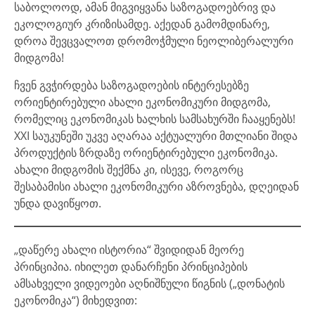
საბოლოოდ, ამან მიგვიყვანა საზოგადოებრივ და
ეკოლოგიურ კრიზისამდე. აქედან გამომდინარე,
დროა შევცვალოთ დრომოჭმული ნეოლიბერალური
მიდგომა!
ჩვენ გვჭირდება საზოგადოების ინტერესებზე
ორიენტირებული ახალი ეკონომიკური მიდგომა,
რომელიც ეკონომიკას ხალხის სამსახურში ჩააყენებს!
XXI საუკუნეში უკვე აღარაა აქტუალური მთლიანი შიდა
პროდუქტის ზრდაზე ორიენტირებული ეკონომიკა.
ახალი მიდგომის შექმნა კი, ისევე, როგორც
შესაბამისი ახალი ეკონომიკური აზროვნება, დღეიდან
უნდა დავიწყოთ.
„დაწერე ახალი ისტორია“ შვიდიდან მეორე
პრინციპია. იხილეთ დანარჩენი პრინციპების
ამსახველი ვიდეოები აღნიშნული წიგნის („დონატის
ეკონომიკა“) მიხედვით: