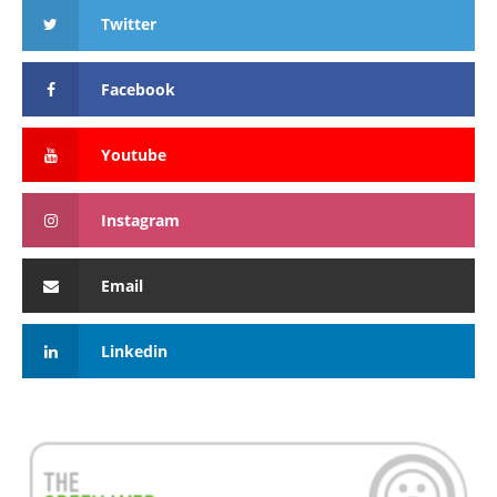
Twitter
Facebook
Youtube
Instagram
Email
Linkedin