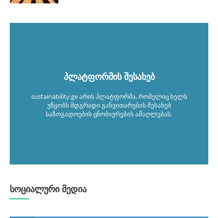
პლატფორმის შესახებ
sustainability.ge არის პლატფორმა, რომელიც ხელს
უწყობს მდგრადი განვითარების შესახებ
საზოგადოების ცნობიერების ამაღლებას.
სოციალური მედია