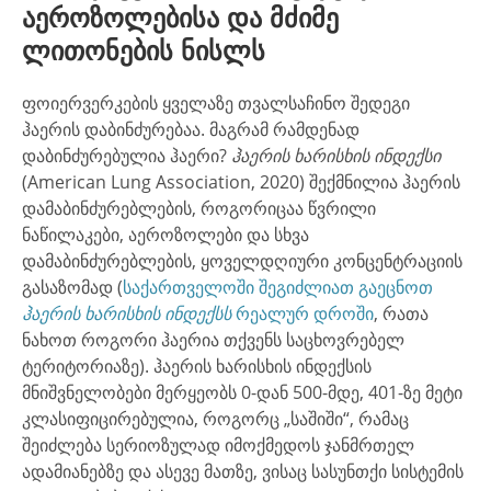
აეროზოლებისა და მძიმე
ლითონების ნისლს
ფოიერვერკების ყველაზე თვალსაჩინო შედეგი
ჰაერის დაბინძურებაა. მაგრამ რამდენად
დაბინძურებულია ჰაერი?
ჰაერის ხარისხის ინდექსი
(American Lung Association, 2020) შექმნილია ჰაერის
დამაბინძურებლების, როგორიცაა წვრილი
ნაწილაკები, აეროზოლები და სხვა
დამაბინძურებლების, ყოველდღიური კონცენტრაციის
გასაზომად (
საქართველოში შეგიძლიათ გაეცნოთ
ჰაერის ხარისხის ინდექსს
რეალურ დროში
, რათა
ნახოთ როგორი ჰაერია თქვენს საცხოვრებელ
ტერიტორიაზე). ჰაერის ხარისხის ინდექსის
მნიშვნელობები მერყეობს 0-დან 500-მდე, 401-ზე მეტი
კლასიფიცირებულია, როგორც „საშიში“, რამაც
შეიძლება სერიოზულად იმოქმედოს ჯანმრთელ
ადამიანებზე და ასევე მათზე, ვისაც სასუნთქი სისტემის