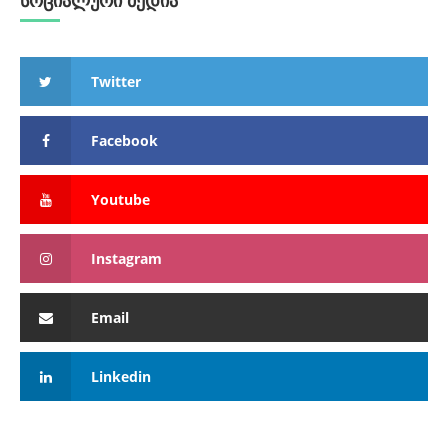
სოციალური მედია
Twitter
Facebook
Youtube
Instagram
Email
Linkedin