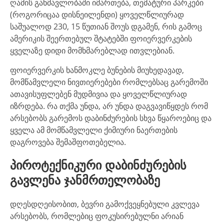
ღამის განმავლობაში იმართება, თემატური პარკები
(როგორიცაა დისნეილენდი) ყოველწლიურად
საშუალოდ 230, 15 წუთიან შოუს დგამენ, რის გამოც
ამერიკის შეერთებულ შტატებში ფოიერვერკების
ყველაზე დიდი მომხმარებლად ითვლებიან.
ფოიერვერკის ხანმოკლე ბუნების მიუხედავად,
მომწამვლელი ნივთიერებები რომლებსაც გარემოში
ათავისუფლებენ მუდმივია და ყოველწლიურად
იზრდება. რა თქმა უნდა, არ უნდა დაგვავიწყდეს რომ
არსებობს გარემოს დაბინძურების სხვა წყაროებიც და
ყველა ამ მომწამვლელი ქიმიური ნაერთების
დაგროვება შემაშფოთებელია.
პიროტექნიკური დაბინძურების
გავლენა ჯანმრთელობაზე
დღესდღეისობით, ბევრი გამოქვეყნებული კვლევა
არსებობს, რომლებიც ფოკუსირებულნი არიან