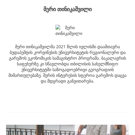
მერი თინიკაშვილი
მერი თინიკაშვილმა 2021 წლის ივლისში დაამთავრა
ბუდაპეშტის კორვინუსის უნივერსიტეტის რეგიონალური და
გარემოს ეკონომიკის სამაგისტრო პროგრამა. ბაკალავრის
საფეხურზე კი სწავლობდა თბილისის სახელმწიფო
უნივერსიტეტში საზოგადოებრივი გეოგრაფიის
მიმართულებაზე. მერის ინტერესის სფეროა გარემოს დაცვა
და მდგრადი განვითარება.
Post