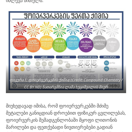
იძლევა წითელს.
ფიგურა 1; ფოიერვერკების ქიმია; (Credit: Compound Chemistry /
CC BY ND) ნათარგმნია ლაშა ხუციშვილის მიერ
მიუხედავად იმისა, რომ ფოიერვერკებში მძიმე
მეტალები განიცდიან დროებით ფიზიკურ ცვლილებას,
ფოიერვერკის შემადგენლობაში მყოფი ლითონის
მარილები და ფეთქებადი ნივთიერებები გადიან