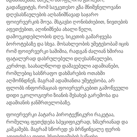
გადაწყვიტეს, რომ საუკეთესო გზა მნიშვნელოვანი
დღესასწაულების აღსანიშნავად საჯარო
ფოიერვერკის შოუა. მსგავსი ღონისძიებით, ნივთების
აფეთქებით, აღინიშნება ახალი წელი,
დამოუკიდებლობის დღე, სიკეთის გამარჯვება
ბოროტებაზე და სხვა. მოსახლეობის უმეტესობამ იცის
რომ ფოიერვერკი საშიშია, რადგან ძალიან ხშირია
ფატალურად დასრულებული დღესასწაულები,
კერძოდ, საახალწლოდ დაშავებული ადამიანები,
რომლებიც სასწრაფო დახმარების ოთახში
აღმოჩნდნენ, მაგრამ ადამიანთა უმეტესობა, არ
ფლობს ინფორმაციას ფოიერვერკებით გამოწვეული
დიდი ეკოლოგიური ზიანის შესახებ გარემოსა და
ადამიანის ჯანმრთელობაზე.
ფოიერვერკი პატარა პიროტექნიკური რაკეტაა,
რომელიც ფეთქდება სპეციფიკურად, ხმაურიანად და
კაშკაშებს. მაგრამ სწორედ ეს ბრწყინვალე ფერის
აფეთქებაა დიდი პრობლემების საწყისი.