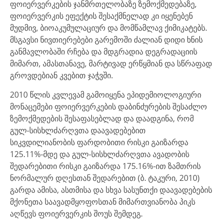
ფოიერვერკების ჯანმრთელობაზე ზემოქმედებაზე,
ფოიერვერკის ეფექტის შესაქმნელად კი იყენებენ
მუდმივ, ბიოაკუმულაციურ და მომწამლავ ქიმიკატებს.
მსგავსი ნივთიერებები გარემოში ძალიან დიდი ხნის
განმავლობაში რჩება და მდგრადია დეგრადაციის
მიმართ, ამასთანავე, მარტივად ერწყმიან და სწრაფად
გროვდებიან კვებით ჯაჭვში.
2010 წლის კვლევამ გამოიყენა ეპიდემიოლოგიური
მონაცემები ფოიერვერკების დაბინძურების შესაძლო
ზემოქმედების შესაფასებლად და დაადგინა, რომ
გულ-სისხლძარღვთა დაავადებებით
სიკვდილიანობის ფარდობითი რისკი გაიზარდა
125.11%-მდე და გულ-სისხლძარღვთა ავადობის
შედარებითი რისკი გაიზარდა 175.16%-ით ზამთრის
ნორმალურ დღესთან შედარებით (ბ. ტაკური, 2010)
გარდა ამისა, ასთმისა და სხვა სასუნთქი დაავადებების
მქონეთა საავადმყოფოსთან მიმართვიანობა პიკს
აღწევს ფოიერვერკის შოუს შემდეგ.