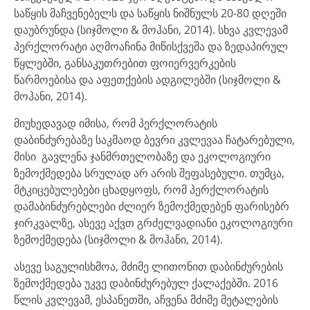
საწყის მაჩვენებელს და საწყის ნიშნულს 20-80 დღეში
დაუბრუნდა (სიჯმოლი & მოჰანი, 2014). სხვა კვლევამ
პერქლორატი აღმოაჩინა მიწისქვეშა და ზედაპირულ
წყლებში, განსაკუთრებით ფოიერვერკების
წარმოებისა და აფეთქების ადგილებში (სიჯმოლი &
მოჰანი, 2014).
მიუხედავად იმისა, რომ პერქლორატის
დაბინძურებაზე საკმაოდ ბევრი კვლევაა ჩატარებული,
მისი გავლენა ჯანმრთელობაზე და ეკოლოგიური
ზემოქმედება სრულად არ არის შეფასებული. თუმცა,
მტკიცებულებები ცხადყოფს, რომ პერქლორატის
დამაბინძურებლები ძლიერ ზემოქმედებენ ფარისებრ
ჯირკვალზე, ასევე აქვთ გრძელვადიანი ეკოლოგიური
ზემოქმედება (სიჯმოლი & მოჰანი, 2014).
ასევე საგულისხმოა, მძიმე ლითონით დაბინძურების
ზემოქმედება უკვე დაბინძურებულ ქალაქებში. 2016
წლის კვლევამ, ესპანეთში, აჩვენა მძიმე მეტალების