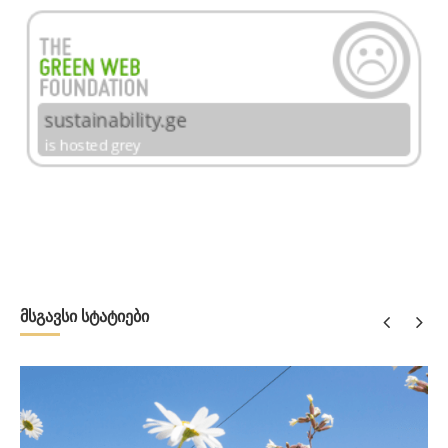
მსგავსი სტატიები