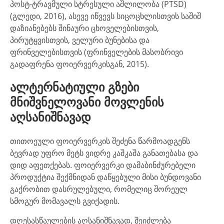
პოსტ-ტრავმული სტრესული აშლილობა (PTSD)
(გლედი, 2016), ასევე იწვევს სიცოცხლისთვის საშიშ
დაზიანებებს შინაური ცხოველებისთვის,
პირუტყვისთვის, ველური ბუნებისა და
ფრინველებისთვის (ფრინველების მასობრივი
გადაფრენა ფოიერვერკისგან, 2015).
ალტერნატიული გზები
მნიშვნელოვანი მოვლენის
აღსანიშნავად
თითოეული ფოიერვერკის შეძენა წარმოადგენს
ბევრად უფრო მეტს ვიდრე კაშკაშა განათებასა და
დიდ აფეთქებას. ფოიერვერკი დამაბინძურებელი
პროდუქტია შექმნიდან დაწყებული მისი ბუნდოვანი
გაქრობით დასრულებული, რომელიც შორეულ
სმოგურ მომავალს გვიქადის.
დღესასწაულების აღსანიშნავად, შეიძლება