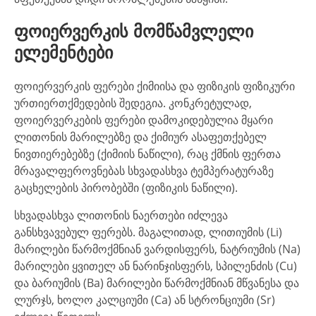
ფოიერვერკის მომწამვლელი
ელემენტები
ფოიერვერკის ფერები ქიმიისა და ფიზიკის ფიზიკური
ურთიერთქმედების შედეგია. კონკრეტულად,
ფოიერვერკების ფერები დამოკიდებულია მყარი
ლითონის მარილებზე და ქიმიურ ასაფეთქებელ
ნივთიერებებზე (ქიმიის ნაწილი), რაც ქმნის ფერთა
მრავალფეროვნებას სხვადასხვა ტემპერატურაზე
გაცხელების პირობებში (ფიზიკის ნაწილი).
სხვადასხვა ლითონის ნაერთები იძლევა
განსხვავებულ ფერებს. მაგალითად, ლითიუმის (Li)
მარილები წარმოქმნიან ვარდისფერს, ნატრიუმის (Na)
მარილები ყვითელ ან ნარინჯისფერს, სპილენძის (Cu)
და ბარიუმის (Ba) მარილები წარმოქმნიან მწვანესა და
ლურჯს, ხოლო კალციუმი (Ca) ან სტრონციუმი (Sr)