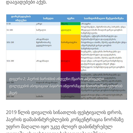
დაავადებები აქვს.
ფიგურა 2; ჰაერის ხარისხის ინდექსი (წყარო: ამერიკული
ფილტვების ასოციაცია/ საჯარო ინფორმაცია) ნათარგმნია ავტორის
მიერ
2019 წლის დივალის სინათლის ფესტივალის დროს,
ჰაერის დამაბინძურებლების კონცენტრაცია ნორმაზე
უფრო მაღალი იყო უკვე ძლიერ დაბინძურებულ