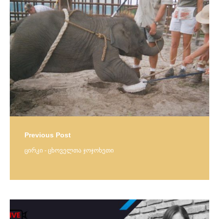
navigation
Previous Post
ცირკი - ცხოველთა ჯოჯოხეთი