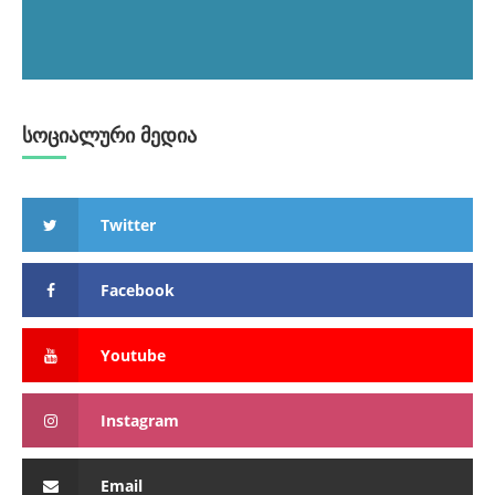
სოციალური მედია
Twitter
Facebook
Youtube
Instagram
Email