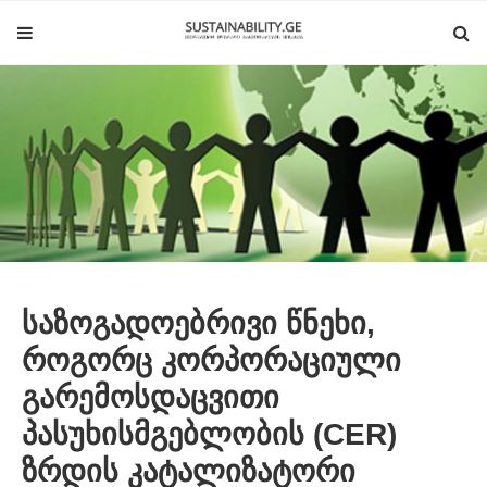
საზოგადოებრივი წნეხი,
როგორც კორპორაციული
გარემოსდაცვითი
პასუხისმგებლობის (CER)
ზრდის კატალიზატორი