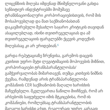
ლიცენზიის მიღება იმდენად მნიშვნელოვანი გახდა
სენსიტიურ ინდუსტრიებში მომუშავე
ტრანსნაციონალური კორპორაციებისთვის, რომ მის
მოსაპოვებლად და მათ საქმიანობასთან
დაკავშირებული შესაძლო საჯარო კრიტიკის თავიდან
ასაცილებლად, ისინი თვითრეგულაციას და ამ
თვითრეგულაციის ფარგლებში ქცევის კოდექსის
6
მიღებასაც კი არ ერიდებიან.
გარდა რეპუტაციაზე ზრუნვისა, გარემოს დაცვის
კუთხით უფრო მეტი ლეგიტიმაციის მოპოვების მიზნით,
კორპორაციები ტრანსპარანტულობას/
გამჭვირვალობას მიმართავენ, თუმცა კითხვის ნიშნის
ქვეშაა, რამდენად არის ტრანსპარანტულობა
კომპანიის CER საქმიანობის მაღალი ხარისხის
მაჩვენებელი. მკვლევართა ნაწილი მიიჩნევს, რომ არ
არსებობს საფუძველი იმის მტკიცებისა, რომ ის
კომპანიები, რომლებსაც ტრანსპარანტულობის
მაღალი ხარისხი აქვთ, რეალურად უფრო კარგად