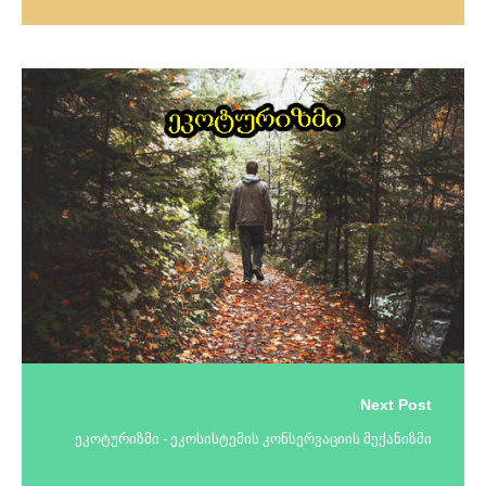
Next Post
ეკოტურიზმი - ეკოსისტემის კონსერვაციის მექანიზმი