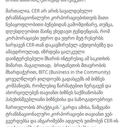
მართალია, CER არ არის სავალდებულო
ტრანსნაციონალური კორპორაციებისთვის მათი
ნებაყოფლობითი ბუნებიდან გამომდინარე, თუმცა,
დღესდღეობით მაინც ვხედავთ ტენდენციას, რომ
კორპორაციები უფრო და უფრო მეტ რესურსს
ხარჯავენ CER-თან დაკავშირებულ აქტივობებზე და
ამავდროულად, იზრდება ცალკეული
დაინტერესებული მხარის ინტერესიც ამ საკითხის
მიმართ. მაგალითად, ბრიტანეთის მთავრობის
მხარდაჭერით, BITC (Business in the Community)
ყოველწლიურ ჯილდოებს გადასცემს იმ ბიზნეს
კომპანიებს, რომლებიც წარმატებით ნერგავენ და
ახორციელებენ თავიანთ ბიზნეს საქმიანობაში
პასუხისმგებლიანი ბიზნესისა და საზოგადოებრივი
1
ჩართულობის პრაქტიკას.
გარდა ამისა, წამყვანი
ტრანსნაციონალური კორპორაციები თავიანთ ვებ-
გვერდებსა და ანგარიშებში ადგილს უთმობენ CER-ის