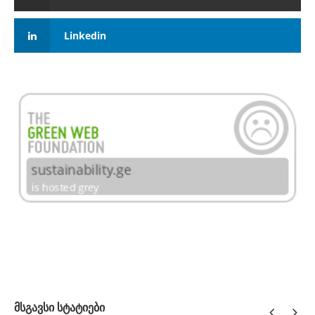
Linkedin
მსგავსი სტატიები