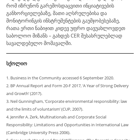
რომ იზრუნონ გარემოსდაცვითი ინციატივების
განხორციელებაზე, მათი აღსრულებისა და
მონიტორინგის ინსტრუმენტების გაუმჯობესებაზე,
რათა ერთი ნაბიჯით კიდევ უფრო დავუახლოვდეთ
საბოლოო მიზანს – გახდეს CER შესასრულებლად
სავალდებულო მომავალში.
სქოლიო
1. Business in the Community
accessed 6 September 2020.
2. BP Annual Report and Form 20-F 2017, ‘A Year of Strong Delivery
and Growth’ (2017).
3. Neil Gunningham, ‘Corporate environmental responsibility: law
and the limits of voluntarism’ (CUP, 2007).
4. Jennifer A. Zerk, Multinationals and Corporate Social
Responsibility: Limitations and Opportunities in International Law
(Cambridge University Press 2006).