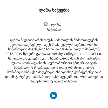
ლარა ნაჭყებია
ლარა ნაჭყებია არის თსუ-ს სამართლის მიმართულების
კურსდამთავრებული, აქვს მოპოვებული საერთაშორისო
სამართლის მაგისტრის ხარისხი GIPA-ში, ხოლო შემდგომ,
2018-2019 წლებში გახდა University College London (UCL)-ის
სავაჭრო და კომერციული სამართლის მაგისტრი. ამჟამად
ლარა არის კავკასიის საერთაშორისო უნივერსიტეტის
სამართლის მიმართულების დოქტორანტი. ლარას
მონაწილეობა აქვს მიღებული სხვადასხვა კონფერენციებსა
და იმიტირებულ სასამართლო პროცესებში და არის არაერთი
სამეცნიერო სტატიის ავტორი.