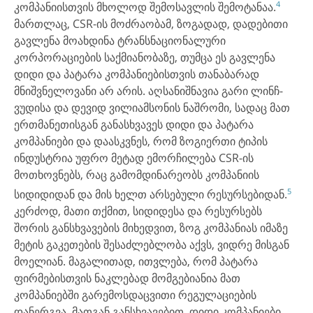
4
კომპანიისთვის მხოლოდ შემოსავლის შემოტანაა.
მართლაც, CSR-ის მოძრაობამ, ზოგადად, დადებითი
გავლენა მოახდინა ტრანსნაციონალური
კორპორაციების საქმიანობაზე, თუმცა ეს გავლენა
დიდი და პატარა კომპანიებისთვის თანაბარად
მნიშვნელოვანი არ არის. აღსანიშნავია გარი ლინჩ-
ვუდისა და დევიდ ვილიამსონის ნაშრომი, სადაც მათ
ერთმანეთისგან განასხვავეს დიდი და პატარა
კომპანიები და დაასკვნეს, რომ ზოგიერთი ტიპის
ინდუსტრია უფრო მეტად ემორჩილება CSR-ის
მოთხოვნებს, რაც გამომდინარეობს კომპანიის
5
სიდიდიდან და მის ხელთ არსებული რესურსებიდან.
კერძოდ, მათი თქმით, სიდიდესა და რესურსებს
შორის განსხვავების მიხედვით, ზოგ კომპანიას იმაზე
მეტის გაკეთების შესაძლებლობა აქვს, ვიდრე მისგან
მოელიან. მაგალითად, ითვლება, რომ პატარა
ფირმებისთვის ნაკლებად მომგებიანია მათ
კომპანიებში გარემოსდაცვითი რეგულაციების
დანერგვა. მათგან განსხვავებით, დიდი კომპანიები