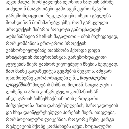
აქვთ ძალა, რომ გავლენა იქონიონ ხალხის აზრზე,
აიძულონ მთავრობები გამოსცენ უფრო მკაცრი
გარემოსდაცვითი რეგულაციები, ისეთი გავლენა
მოახდინონ მომხმარებლებზე, რომ გარკვეული
პროდუქტის მიმართ ბოიკოტი გამოცხადდეს.
აღსანიშნავია Shell-ის მაგალითი – იმის მიუხედავად,
რომ კომპანიას ერთ-ერთი პროექტის
განხორციელებაზე თანხმობა ჰქონდა დიდი
ბრიტანეთის მთავრობისგან, გარემოსდაცვითი
ჯგუფების მიერ განხორციელებული წნეხის შედეგად,
მათ მაინც გადაწყვიტეს გეგმების შეცვლა. ამგვარ
დათმობებზე კორპორაციები ე.წ.
„სოციალური
ლიცენზიის“
მიღების მიზნით მიდიან. სოციალური
ლიზენცია არის კონკრეტული კომპანიის ან
ინდუსტრიის ბიზნესსაქმიანობის ერთგვარი
მიმღებლობა მათი დასაქმებულების, საზოგადოების
და სხვა დაინტერესებული პირების მიერ. ითვლება,
რომ სოციალური ლიცენზია, როგორც წესი, კარგი
რეპუტაციის მქონე კომპანიებს აქვთ. სოციალური