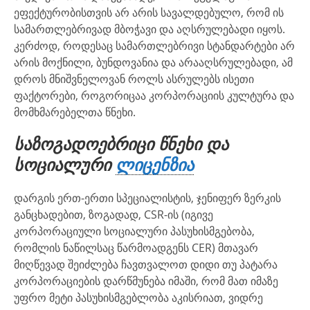
ეფექტურობისთვის არ არის სავალდებულო, რომ ის
სამართლებრივად მბოჭავი და აღსრულებადი იყოს.
კერძოდ, როდესაც სამართლებრივი სტანდარტები არ
არის მოქნილი, ბუნდოვანია და არააღსრულებადი, ამ
დროს მნიშვნელოვან როლს ასრულებს ისეთი
ფაქტორები, როგორიცაა კორპორაციის კულტურა და
მომხმარებელთა წნეხი.
საზოგადოებრიცი წნეხი და
სოციალური
ლიცენზია
დარგის ერთ-ერთი სპეციალისტის, ჯენიფერ ზერკის
განცხადებით, ზოგადად, CSR-ის (იგივე
კორპორაციული სოციალური პასუხისმგებობა,
რომლის ნაწილსაც წარმოადგენს CER) მთავარ
მიღწევად შეიძლება ჩავთვალოთ დიდი თუ პატარა
კორპორაციების დარწმუნება იმაში, რომ მათ იმაზე
უფრო მეტი პასუხისმგებლობა აკისრიათ, ვიდრე