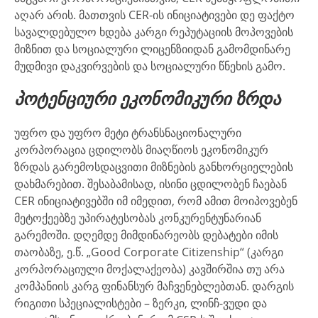
აღარ არის. მათთვის CER-ის ინიციატივები დე ფაქტო
სავალდებულო ხდება კარგი რეპუტაციის მოპოვების
მიზნით და სოციალური ლიცენზიიდან გამომდინარე
მუდმივი დაკვირვების და სოციალური წნეხის გამო.
პოტენციური ეკონომიკური ზრდა
უფრო და უფრო მეტი ტრანსნაციონალური
კორპორაცია ცდილობს მიაღწიოს ეკონომიკურ
ზრდას გარემოსდაცვითი მიზნების განხორციელების
დახმარებით. შესაბამისად, ისინი ცდილობენ ჩაებან
CER ინიციატივებში იმ იმედით, რომ ამით მოიპოვებენ
მეტოქეებზე უპირატესობას კონკურენტუნარიან
გარემოში. დღემდე მიმდინარეობს დებატები იმის
თაობაზე, ე.წ. „Good Corporate Citizenship“ (კარგი
კორპორაციული მოქალაქეობა) კავშირშია თუ არა
კომპანიის კარგ ფინანსურ მაჩვენებლებთან. დარგის
რიგითი სპეციალისტები – ზერკი, ლინჩ-ვუდი და