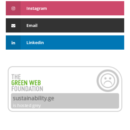
Instagram
Email
Linkedin