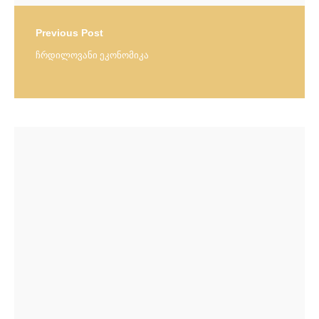
Previous Post
ჩრდილოვანი ეკონომიკა