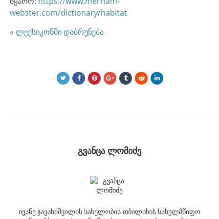
წყარო:
https://www.merriam-
webster.com/dictionary/habitat
« ლექსიკონში დაბრუნება
გვანცა ლომიძე
ივანე ჯავახიშვილის სახელობის თბილისის სახელმწიფო