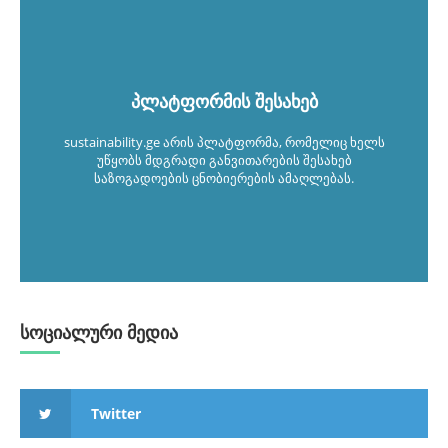
პლატფორმის შესახებ
sustainability.ge არის პლატფორმა, რომელიც ხელს
უწყობს მდგრადი განვითარების შესახებ
საზოგადოების ცნობიერების ამაღლებას.
სოციალური მედია
Twitter