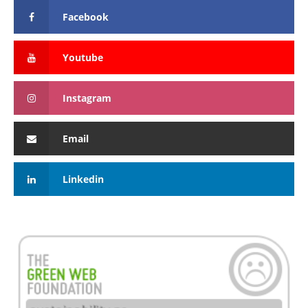
Facebook
Youtube
Instagram
Email
Linkedin