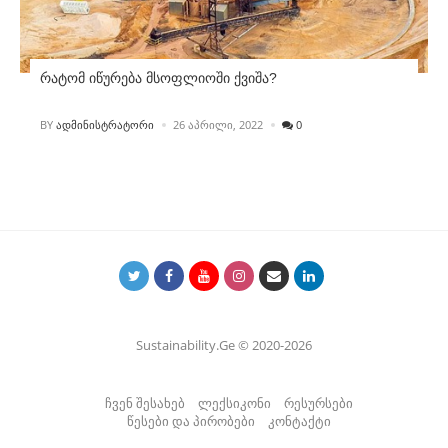
რატომ იწურება მსოფლიოში ქვიშა?
POSTED
BY
ᲐᲓᲛᲘᲜᲘᲡᲢᲠᲐᲢᲝᲠᲘ
26 ᲐᲞᲠᲘᲚᲘ, 2022
0
Sustainability.Ge © 2020-2026
ჩვენ შესახებ
ლექსიკონი
რესურსები
წესები და პირობები
კონტაქტი