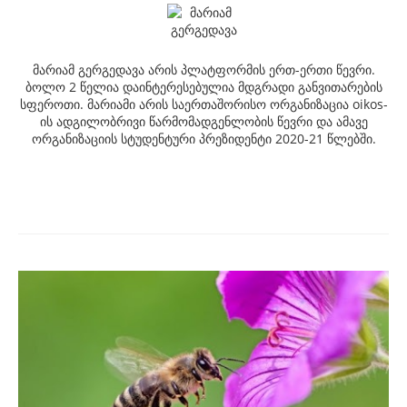
მარიამ გერგედავა არის პლატფორმის ერთ-ერთი წევრი.
ბოლო 2 წელია დაინტერესებულია მდგრადი განვითარების
სფეროთი. მარიამი არის საერთაშორისო ორგანიზაცია oikos-
ის ადგილობრივი წარმომადგენლობის წევრი და ამავე
ორგანიზაციის სტუდენტური პრეზიდენტი 2020-21 წლებში.
Post
navigation