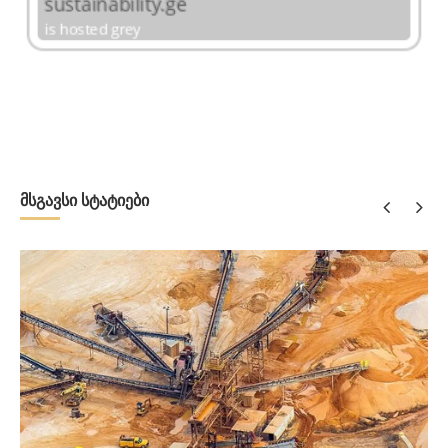
მსგავსი სტატიები