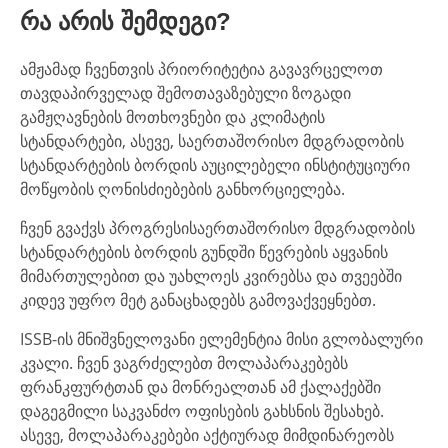
რა არის შემდეგი?
ამჟამად ჩვენთვის პრიორიტეტია გავავრცელოთ
თავდაპირველად შემოთავაზებული ზოგადი
გამჟღავნების მოთხოვნები და კლიმატის
სტანდარტები, ასევე, საერთაშორისო მდგრადობის
სტანდარტების ბორდის აუცილებელი ინსტიტუციური
მოწყობის ღონისძიებების განხორციელება.
ჩვენ გვაქვს პროგრესისაერთაშორისო მდგრადობის
სტანდარტების ბორდის გუნდში წევრების აყვანის
მიმართულებით და უახლოეს კვირებსა და თვეებში
კიდევ უფრო მეტ განაცხადებს გამოვაქვეყნებთ.
ISSB-ის მნიშვნელოვანი ელემენტია მისი გლობალური
კვალი. ჩვენ ვაგრძელებთ მოლაპარაკებებს
ფრანკფურტთან და მონრეალთან ამ ქალაქებში
დაგეგმილი საკვანძო ოფისების გახსნის შესახებ.
ასევე, მოლაპარაკებები აქტიურად მიმდინარეობს