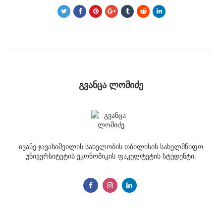
გვანცა ლომიძე
ივანე ჯავახიშვილის სახელობის თბილისის სახელმწიფო
უნივერსიტეტის ეკონომიკის ფაკულტეტის სტუდენტი.