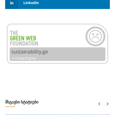
Linkedin
მსგავსი სტატიები