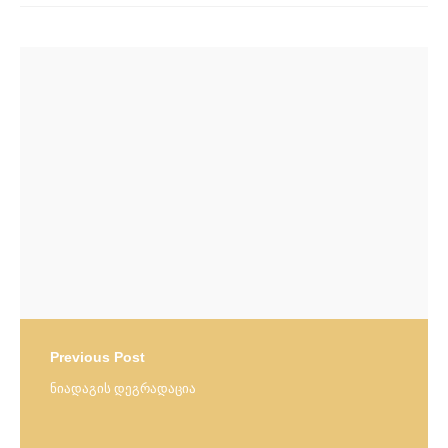
Post
navigation
Previous Post
ნიადაგის დეგრადაცია