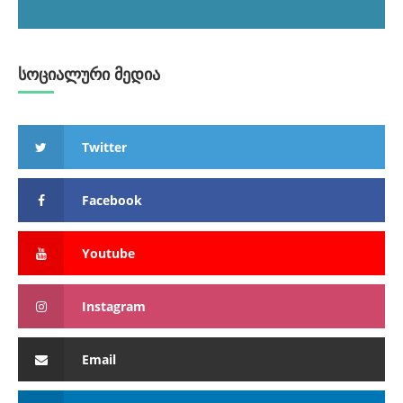
სოციალური მედია
Twitter
Facebook
Youtube
Instagram
Email