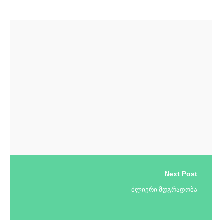
Next Post
ძლიერი მდგრადობა