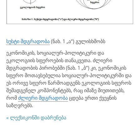
სუსტი მდგრადობა
(ნახ. 1 „ა“) გულისხმობს
ეკონომიკის, სოციალურ-პოლიტიკური და
ეკოლოგიის სფეროების თანაკვეთა. ძლიერი
მდგრადობის პირობებში (ნახ. 1 „ბ“) კი, ეკონომიკის
სფერო მოთავსებულია სოციალურ-პოლიტიკურში და
ეს ორივე სფერო წარმოადგენს ეკოლოგიის სფეროს
შემადგენელ კომპონენტებს, რაც იმაზე მიუთითებს,
რომ
ძლიერი მდგრადობა
ცდება ერთი ქვეყნის
საზღვრებს.
« ლექსიკონში დაბრუნება