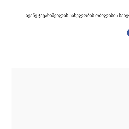
ივანე ჯავახიშვილის სახელობის თბილისის სახ
Post
navigation