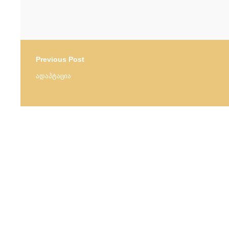
Previous Post
ადაპტაცია