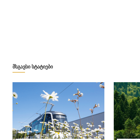
მსგავსი სტატიები