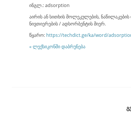
ინგლ.: adsorption
აირის ან სითხის მოლეკულების, ნაწილაკების 
ნივთიერების / ადსორბენტის მიერ.
წყარო:
https://techdict.ge/ka/word/adsorptio
« ლექსიკონში დაბრუნება
გ