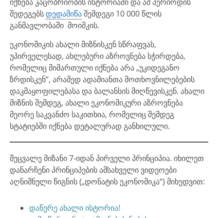
იქნება კაცობრიობის ისტორიაში და ამ პერიოდის
შედეგებს
დედამიწა
შემდეგი 10 000 წლის
განმავლობაში მოიმკის.
ეკონომიკის ახალი მიზნისკენ სწრაფვას,
უპირველესად, ახლებური აზროვნება სჭირდება,
რომელიც მიმართული იქნება არა „უკიდეგანო
ზრდისკენ“, არამედ ადამიანთა მოთხოვნილებების
დაკმაყოფილებასა და ბალანსის მიღწევისკენ. ახალი
მიზნის შემდეგ, ახალი ეკონომიკური აზროვნება
მეორე საკვანძო საკითხია, რომელიც შემდეგ
სტატიებში იქნება დეტალურად განხილული.
შეცვალე მიზანი 7-იდან პირველი პრინციპია. იხილეთ
დანარჩენი პრინციპების ამსახველი ვიდეოები
აღნიშნული წიგნის („დონატის ეკონომიკა“) მიხედვით:
დაწერე ახალი ისტორია!