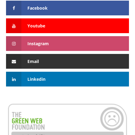
Facebook
Youtube
Instagram
Email
Linkedin