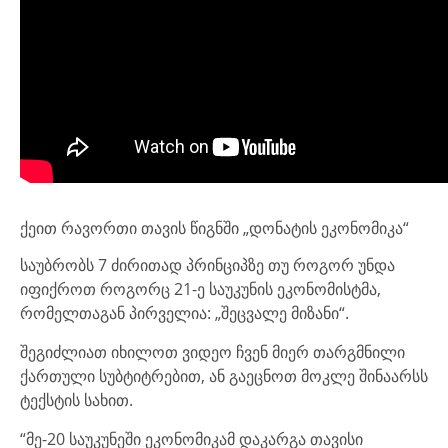
ქეით რავორთი თავის წიგნში „დონატის ეკონომიკა“
საუბრობს 7 ძირითად პრინციპზე თუ როგორ უნდა
იფიქროთ როგორც 21-ე საუკუნის ეკონომისტმა,
რომელთაგან პირველია: „შეცვალე მიზანი“.
შეგიძლიათ იხილოთ ვიდეო ჩვენ მიერ თარგმნილი
ქართული სუბტიტრებით, ან გაეცნოთ მოკლე შინაარსს
ტექსტის სახით.
“მე-20 საუკუნეში ეკონომიკამ დაკარგა თავისი