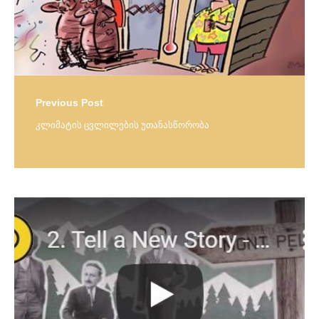
Previous Post
კლიმატის ცვლილების უთანასწორობა