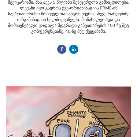
შვეიცარიაში. მას აქვს 9 წლიანი მენეჯერული გამოცდილება.
ლევანი იყო გაეროს ქვე-ორგანიზაციის PRME-ის
საერთაშორისო მრჩეველთა საბჭოს წევრი, ასევე რამდენიმე
ორგანიზაციის ხელმძღვანელი. მონაწილეობდა და
მომხსენებელი ყოფილა მდგრადი განვითარების 100-ზე მეტ
კონფერენციაზე, 40-ზე მეტ ქვეყანაში.
Post
navigation