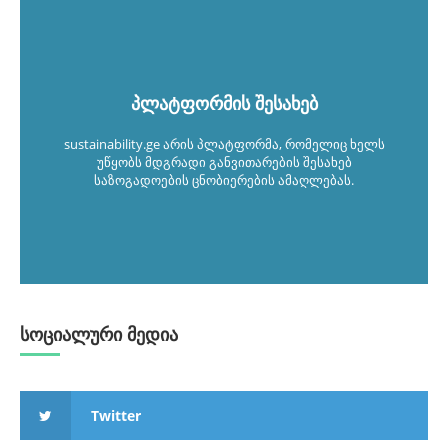
პლატფორმის შესახებ
sustainability.ge არის პლატფორმა, რომელიც ხელს
უწყობს მდგრადი განვითარების შესახებ
საზოგადოების ცნობიერების ამაღლებას.
სოციალური მედია
Twitter