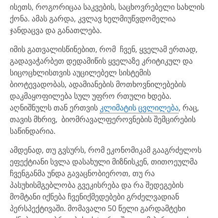
ისეთს, როგორიცაა საკვების, საცხოვრებელი სახლის
ქონა. ამას გარდა, კვლავ ხელმიუწვდომელია
ჯანდაცვა და განათლება.
იმის გათვალისწინებით, რომ ჩვენ, ყველამ ერთად,
გადავაჭარბეთ დედამიწის ყველაზე კრიტიკულ და
სიცოცხლისთვის აუცილებელ სისტემის
ბიოტევადობას, ადამიანების მოთხოვნილებების
დაკმაყოფილება სულ უფრო რთული ხდება.
აღნიშნულს თან ერთვის
კლიმატის ცვლილება
, რაც,
თავის მხრივ, ბიომრავალფეროვნების შემცირების
საწინდარია.
ამდენად, თუ გვსურს, რომ ეკონომიკამ გააგრძელოს
ეფექტიანი სვლა დასახული მიზნისკენ, თითოეულმა
ჩვენგანმა უნდა გავაცნობიეროთ, თუ რა
პასუხისმგებლობა გვეკისრება და რა შედეგების
მომტანი იქნება ჩვენიქმედებები გრძელვადიან
პერსპექტივაში. მომავალი 50 წელი გარდამტეხი