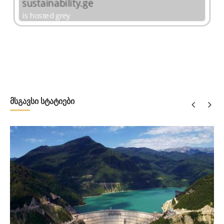
მსგავსი სტატიები