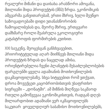
რეალური მიზანი და დაისახა არასწორი ამოცანა,
მთლიანი შიდა პროდუქტის (მშპ) ზრდა. ეკონომიკის
ამგვარმა განვითარებამ, ერთი მხრივ, ხელი შეუწყო
საზოგადოებაში დიდი უთანასწორობის
ჩამოყალიბებას და, მეორე მხრივ, ერთგვარი
დამხმარე როლი შეასრულა ეკოლოგიური
კატასტროფის ფორმირების კუთხით.
XXI საუკუნე, მეოცესგან განსხვავებით,
პრიორიტეტულად აღარ მიიჩნევს მთლიანი შიდა
პროდუქტის ზრდას და ნაცვლად ამისა,
ორიენტირებულია ჩვენი პლანეტის შესაძლებლობების
ფარგლებში ყველა ადამიანის მოთხოვნილების
დაკმაყოფილებაზე. სხვა სიტყვებით რომ ვთქვათ,
დროა მოვექცეთ კაცობრიობისთვის უსაფრთხო
სივრცეში – „დონატში“. ამ მიზნის მიღწევა საკმაოდ
რთული გამოწვევაა ეკონომიკისთვის, რადგან დღეს
მილიარდობით ადამიანი ვერ იკმაყოფილებს
საკუთარ ყოველდღიურ საბაზისო მოთხოვნილებებს,