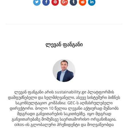
ლევან ფანგანი
ლევან ფანგანი არის sustainability.ge პლატფორმის
დამფუძნებელი და ხელმძღვანელი, ასევე სისტემური ბიზნეს
საკონსულტაციო კომპანია: GEC-ს აღმასრულებელი
დირექტორი. ბოლო 10 წელია ლევანი აქტიურად მუშაობს
მდგრადი განვითარების საკითხებზე. იყო მდგრად
განვითარებაზე მომუშავე საერთაშორისო ორგანიზაცია,
oikos-ის გლობალური პრეზიდენტი და მოღვაწეობდა