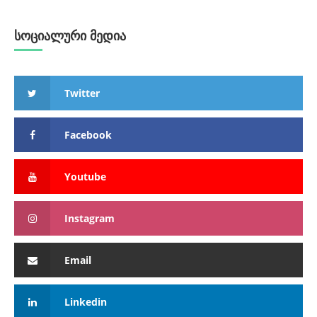
სოციალური მედია
Twitter
Facebook
Youtube
Instagram
Email
Linkedin