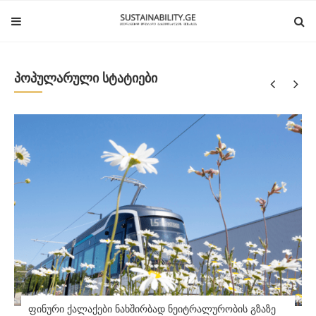
პოპულარული სტატიები
ფინური ქალაქები ნახშირბად ნეიტრალურობის გზაზე