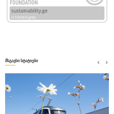
მსგავსი სტატიები