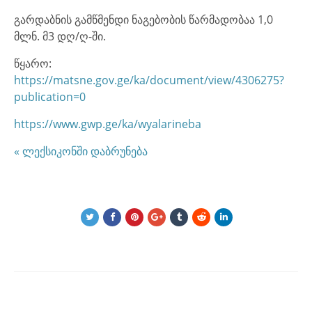
გარდაბნის გამწმენდი ნაგებობის წარმადობაა 1,0
მლნ. მ3 დღ/ღ-ში.
წყარო:
https://matsne.gov.ge/ka/document/view/4306275?
publication=0
https://www.gwp.ge/ka/wyalarineba
« ლექსიკონში დაბრუნება