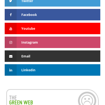
Twitter
Facebook
Youtube
Instagram
Email
Linkedin