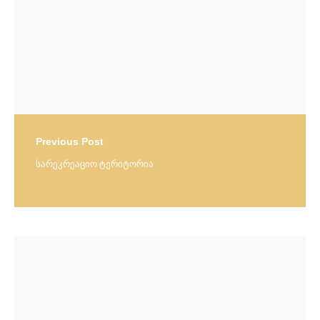
Previous Post
სარეკრეაციო ტერიტორია