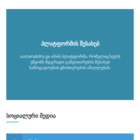
პლატფორმის შესახებ
sustainability.ge არის პლატფორმა, რომელიც ხელს
უწყობს მდგრადი განვითარების შესახებ
საზოგადოების ცნობიერების ამაღლებას.
სოციალური მედია