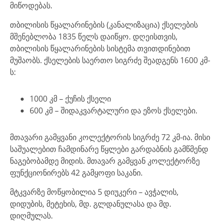
მიწოდებას.
თბილისის წყალარინების (კანალიზაცია) ქსელების
მშენებლობა 1835 წელს დაიწყო. დღეისთვის,
თბილისის წყალარინების სისტემა თვითდინებით
მუშაობს. ქსელების საერთო სიგრძე შეადგენს 1600 კმ-
ს:
1000 კმ – ქუჩის ქსელი
600 კმ – შიდაკვარტალური და ეზოს ქსელები.
მთავარი გამყვანი კოლექტორის სიგრძე 72 კმ-ია. მისი
საშუალებით ჩამდინარე წყლები გარდაბნის გამწმენდ
ნაგებობამდე მიდის. მთავარ გამყვან კოლექტორზე
ფუნქციონირებს 42 გამყოფი საკანი.
მტკვარზე მოწყობილია 5 დიუკერი – ავჭალის,
დიდუბის, მეტეხის, მდ. გლდანულასა და მდ.
დიღმულას.