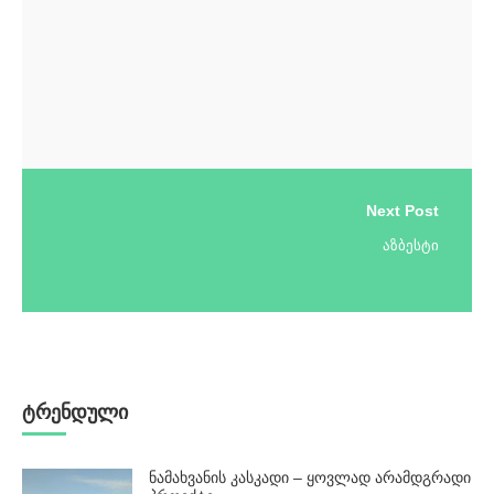
Next Post
აზბესტი
ტრენდული
ნამახვანის კასკადი – ყოვლად არამდგრადი