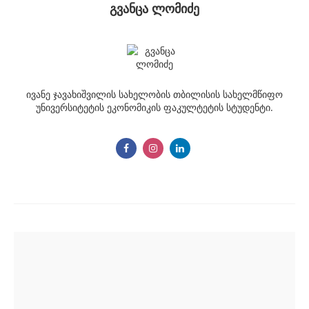
გვანცა ლომიძე
ივანე ჯავახიშვილის სახელობის თბილისის სახელმწიფო
უნივერსიტეტის ეკონომიკის ფაკულტეტის სტუდენტი.
Post
navigation