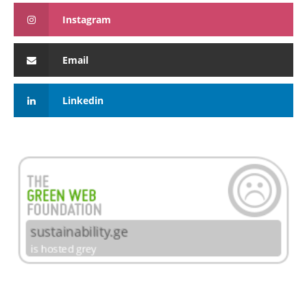
Instagram
Email
Linkedin