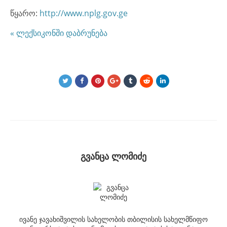
წყარო:
http://www.nplg.gov.ge
« ლექსიკონში დაბრუნება
გვანცა ლომიძე
ივანე ჯავახიშვილის სახელობის თბილისის სახელმწიფო