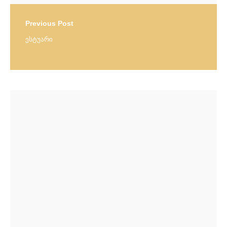
Previous Post
ესტუარი