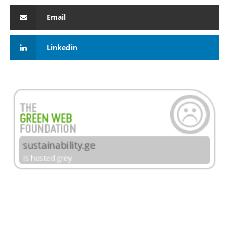
Email
Linkedin