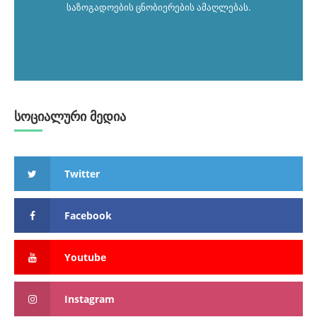
საზოგადოების ცნობიერების ამაღლებას.
სოციალური მედია
Twitter
Facebook
Youtube
Instagram