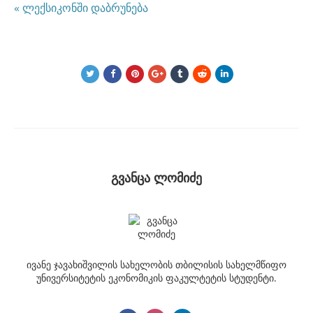
« ლექსიკონში დაბრუნება
გვანცა ლომიძე
ივანე ჯავახიშვილის სახელობის თბილისის სახელმწიფო
უნივერსიტეტის ეკონომიკის ფაკულტეტის სტუდენტი.