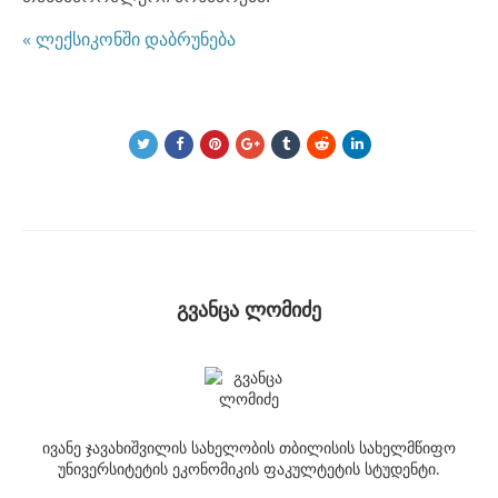
« ლექსიკონში დაბრუნება
გვანცა ლომიძე
ივანე ჯავახიშვილის სახელობის თბილისის სახელმწიფო
უნივერსიტეტის ეკონომიკის ფაკულტეტის სტუდენტი.