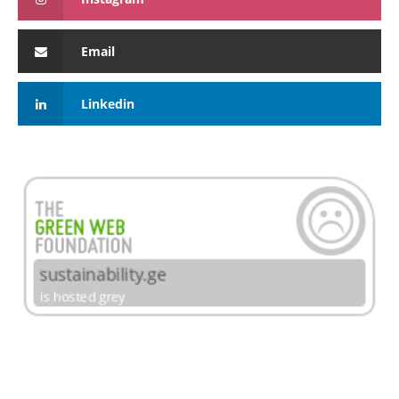
Email
Linkedin