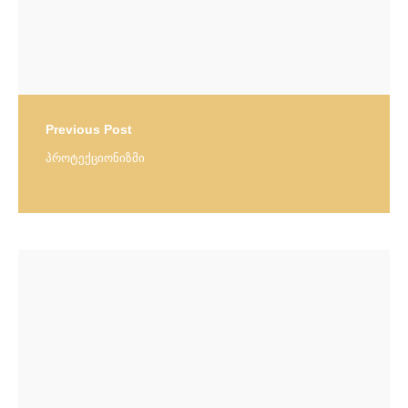
Previous Post
პროტექციონიზმი