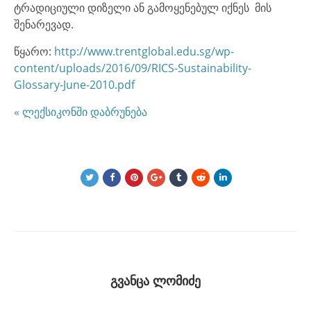
ტრადიციული დიზელი ან გამოყენებულ იქნეს მის
შენარევად.
წყარო:
http://www.trentglobal.edu.sg/wp-
content/uploads/2016/09/RICS-Sustainability-
Glossary-June-2010.pdf
« ლექსიკონში დაბრუნება
გვანცა ლომიძე