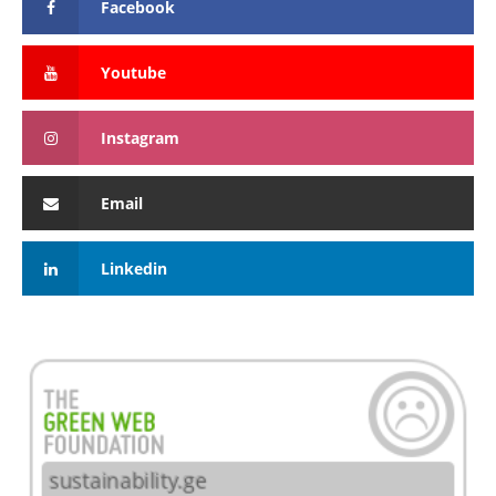
Facebook
Youtube
Instagram
Email
Linkedin