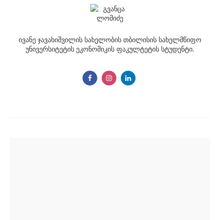
ივანე ჯავახიშვილის სახელობის თბილისის სახელმწიფო
უნივერსიტეტის ეკონომიკის ფაკულტეტის სტუდენტი.
Post
navigation