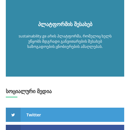
პლატფორმის შესახებ
sustainability.ge არის პლატფორმა, რომელიც ხელს
უწყობს მდგრადი განვითარების შესახებ
საზოგადოების ცნობიერების ამაღლებას.
სოციალური მედია
Twitter