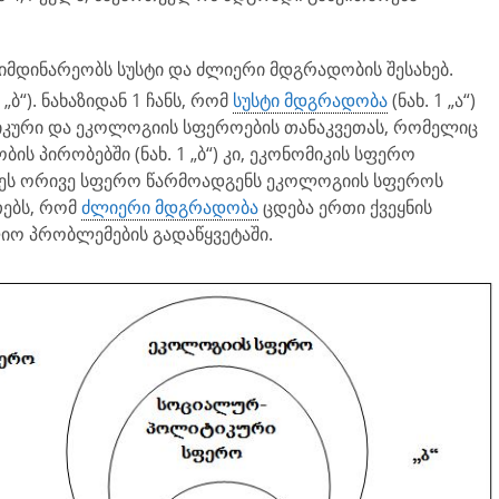
იმდინარეობს სუსტი და ძლიერი მდგრა­დობის შესახებ.
ა „ბ“). ნახაზიდან 1 ჩანს, რომ
სუსტი მდგრადობა
(ნახ. 1 „ა“)
კური და ეკოლოგიის სფეროების თანაკვეთას, რომელიც
 პირობებში (ნახ. 1 „ბ“) კი, ეკონომიკის სფერო
ეს ორივე სფერო წარმოადგენს ეკოლოგიის სფეროს
თებს, რომ
ძლიერი მდგრადობა
ცდება ერთი ქვეყნის
იო პრობლემების გადაწყვეტაში.