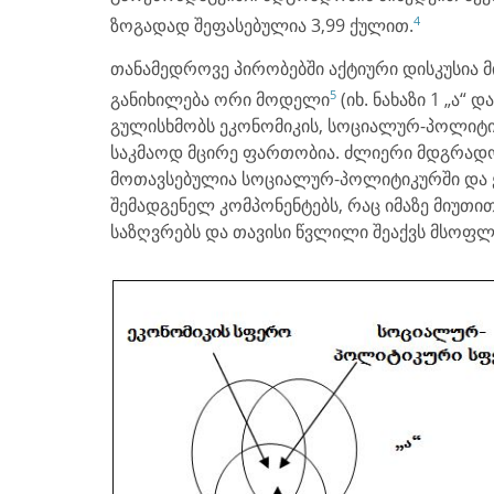
4
ზოგადად შეფასებულია 3,99 ქულით.
თანამედროვე პირობებში აქტიური დისკუსია მ
5
განიხილება ორი მოდელი
(იხ. ნახაზი 1 „ა“ დ
გულისხმობს ეკონომიკის, სოციალურ-პოლიტი
საკმაოდ მცირე ფართობია. ძლიერი მდგრადობის
მოთავსებულია სოციალურ-პოლიტიკურში და 
შემადგენელ კომპონენტებს, რაც იმაზე მიუთი
საზღვრებს და თავისი წვლილი შეაქვს მსოფლ