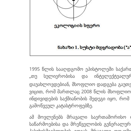
1995 წლის სააღდგომო ეპისტოლეში საქარ
„თუ სულიერობისა და ინტელექტუალუ
დაუახლოვდებიან, მსოფლიო დადგება გაუთვა
ვიცით, რომ მართლაც 2008 წლის მსოფლიო 
ინდივიდების საქმიანობის შედეგი იყო, რომ
გამოწვეულ კატასტროფებზე.
ამ მოვლენებს მრავალი საერთაშორისო ო
საწარმოებისა და მრეწველობის გენერალუ
პასუხისმგებლობის იდეას მრავალი დოკუმე