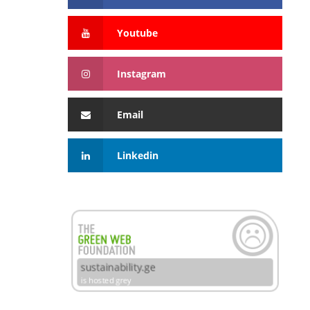
Youtube
Instagram
Email
Linkedin