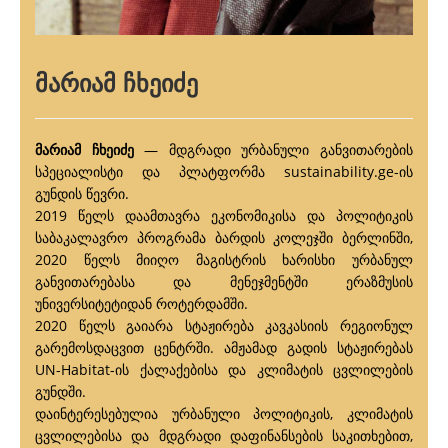
მარიამ ჩხეიძე
მარიამ ჩხეიძე
— მდგრადი ურბანული განვითარების
სპეციალისტი და პლატფორმა sustainability.ge-ის
გუნდის წევრი.
2019 წელს დაამთავრა ეკონომიკისა და პოლიტიკის
საბაკალავრო პროგრამა ბარდის კოლეჯში ბერლინში,
2020 წელს მიიღო მაგისტრის ხარისხი ურბანულ
განვითარებასა და მენეჯმენტში ერაზმუსის
უნივერსიტეტიდან როტერდამში.
2020 წელს გაიარა სტაჟირება კავკასიის რეგიონულ
გარემოსდაცვით ცენტრში. ამჟამად გადის სტაჟირებას
UN-Habitat-ის ქალაქებისა და კლიმატის ცვლილების
გუნდში.
დაინტერესებულია ურბანული პოლიტიკის, კლიმატის
ცვლილებისა და მდგრადი დაფინანსების საკითხებით,