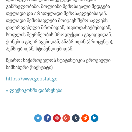
განმავლობაში. მთლიანი შემოსავალი შედგება
ფულადი და არაფულადი შემოსავლებისაგან.
ფულადი შემოსავლები მოიცავს შემოსავლებს
დაქირავებული შრომიდან, თვითდასაქმებიდან,
სოფლის მეურნეობის პროდუქციის გაყიდვიდან,
ქონების გაქირავებიდან, ანაბრიდან (პროცენტი),
პენსიებიდან, სტიპენდიებიდან.
წყარო: საქართველოს სტატისტიკის ეროვნული
სამსახური (საქსტატი)
ht
tps://www.geostat.ge
« ლექსიკონში დაბრუნება