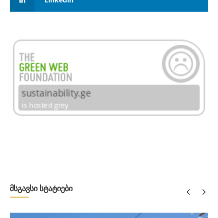
მსგავსი სტატიები