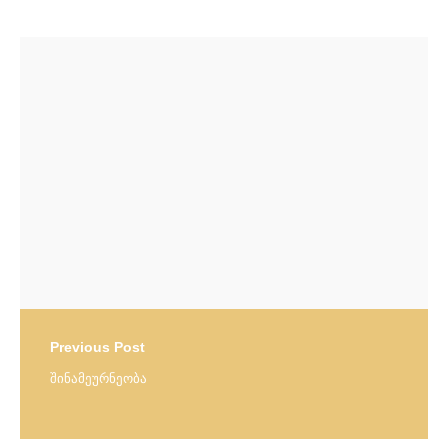
Post
navigation
Previous Post
შინამეურნეობა