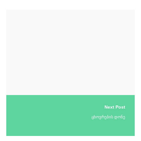
Next Post
ცხოვრების დონე