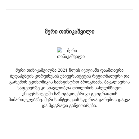
მერი თინიკაშვილი
მერი თინიკაშვილმა 2021 წლის ივლისში დაამთავრა
ბუდაპეშტის კორვინუსის უნივერსიტეტის რეგიონალური და
გარემოს ეკონომიკის სამაგისტრო პროგრამა. ბაკალავრის
საფეხურზე კი სწავლობდა თბილისის სახელმწიფო
უნივერსიტეტში საზოგადოებრივი გეოგრაფიის
მიმართულებაზე. მერის ინტერესის სფეროა გარემოს დაცვა
და მდგრადი განვითარება.