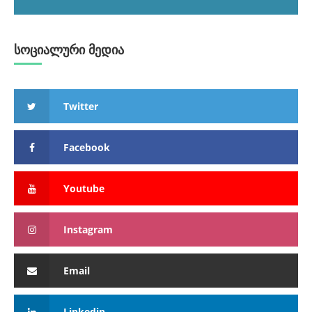
სოციალური მედია
Twitter
Facebook
Youtube
Instagram
Email
Linkedin