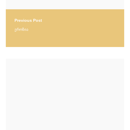
Previous Post
ეროზია