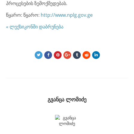
პროცესების ზემოქმედებას.
წყარო: წყარო:
http://www.nplg.gov.ge
« ლექსიკონში დაბრუნება
გვანცა ლომიძე