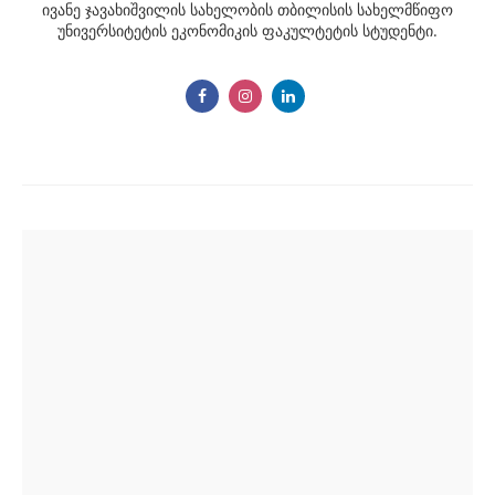
ივანე ჯავახიშვილის სახელობის თბილისის სახელმწიფო
უნივერსიტეტის ეკონომიკის ფაკულტეტის სტუდენტი.
Post
navigation