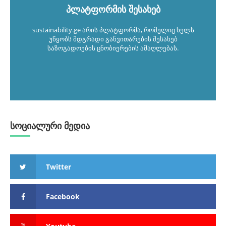
პლატფორმის შესახებ
sustainability.ge არის პლატფორმა, რომელიც ხელს
უწყობს მდგრადი განვითარების შესახებ
საზოგადოების ცნობიერების ამაღლებას.
სოციალური მედია
Twitter
Facebook