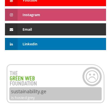
Youtube
Instagram
Email
Linkedin