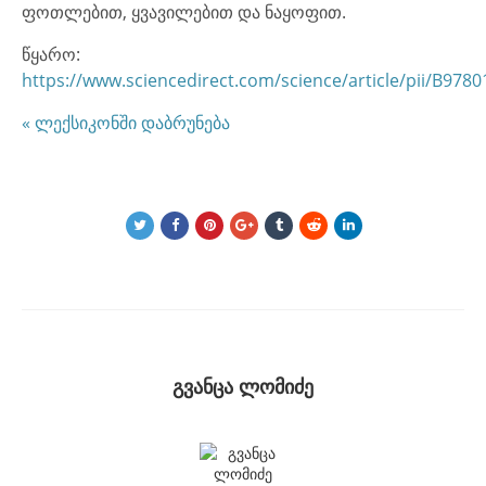
ფოთლებით, ყვავილებით და ნაყოფით.
წყარო:
https://www.sciencedirect.com/science/article/pii/B
« ლექსიკონში დაბრუნება
გვანცა ლომიძე