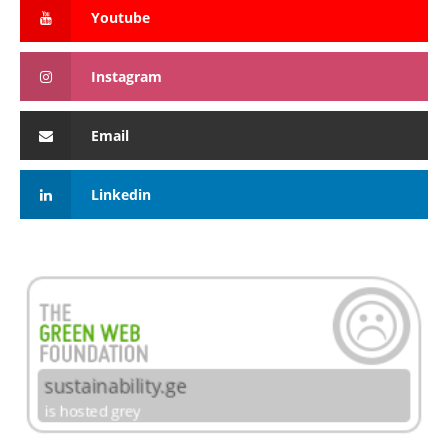
Youtube
Instagram
Email
Linkedin