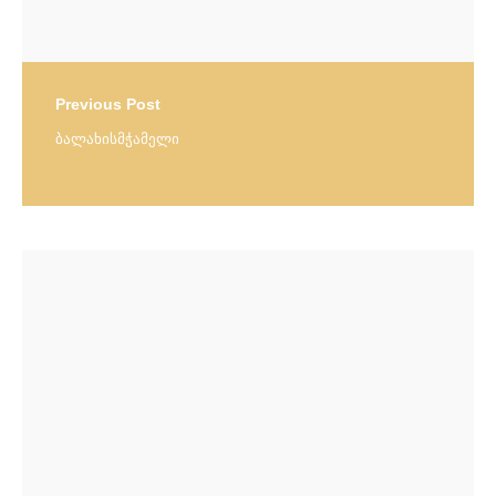
Previous Post
ბალახისმჭამელი