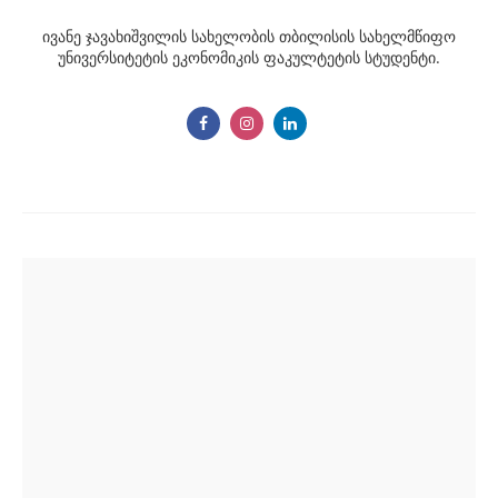
ივანე ჯავახიშვილის სახელობის თბილისის სახელმწიფო
უნივერსიტეტის ეკონომიკის ფაკულტეტის სტუდენტი.
Post
navigation