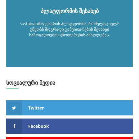
პლატფორმის შესახებ
sustainability.ge არის პლატფორმა, რომელიც ხელს
უწყობს მდგრადი განვითარების შესახებ
საზოგადოების ცნობიერების ამაღლებას.
სოციალური მედია
Twitter
Facebook