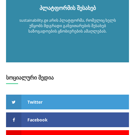
პლატფორმის შესახებ
sustainability.ge არის პლატფორმა, რომელიც ხელს
უწყობს მდგრადი განვითარების შესახებ
საზოგადოების ცნობიერების ამაღლებას.
სოციალური მედია
Twitter
Facebook