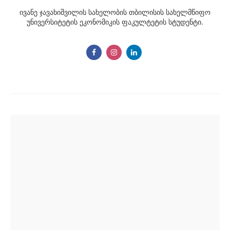
ივანე ჯავახიშვილის სახელობის თბილისის სახელმწიფო
უნივერსიტეტის ეკონომიკის ფაკულტეტის სტუდენტი.
Post
navigation