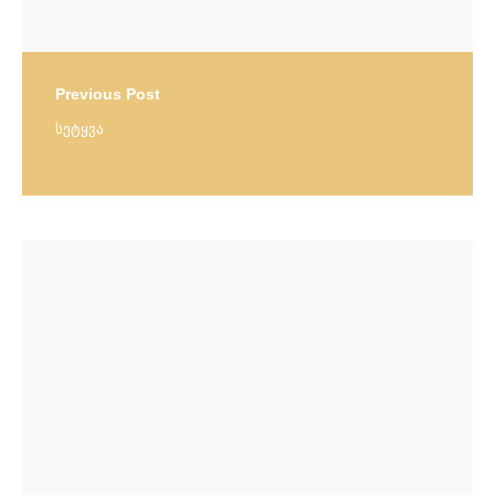
Previous Post
სეტყვა