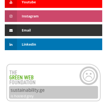
Youtube
Instagram
Email
Linkedin