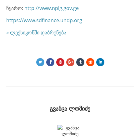
წყარო:
http://www.nplg.gov.ge
https://www.sdfinance.undp.org
« ლექსიკონში დაბრუნება
გვანცა ლომიძე