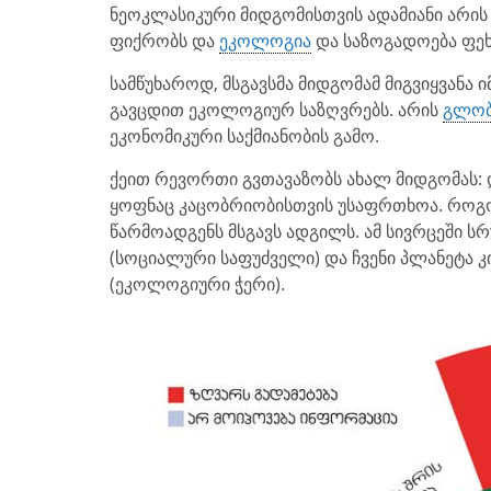
ნეოკლასიკური მიდგომისთვის ადამიანი არის
ფიქრობს და
ეკოლოგია
და საზოგადოება ფეხ
სამწუხაროდ, მსგავსმა მიდგომამ მიგვიყვანა
გავცდით ეკოლოგიურ საზღვრებს. არის
გლობ
ეკონომიკური საქმიანობის გამო.
ქეით რევორთი გვთავაზობს ახალ მიდგომას: 
ყოფნაც კაცობრიობისთვის უსაფრთხოა. როგო
წარმოადგენს მსგავს ადგილს. ამ სივრცეში
(სოციალური საფუძველი) და ჩვენი პლანეტა
(ეკოლოგიური ჭერი).