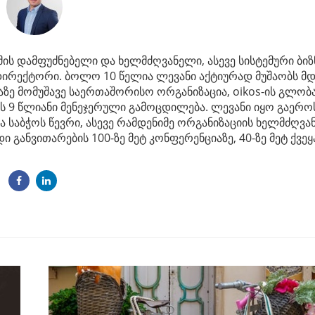
მის დამფუძნებელი და ხელმძღვანელი, ასევე სისტემური ბიზ
დირექტორი. ბოლო 10 წელია ლევანი აქტიურად მუშაობს მ
ბაზე მომუშავე საერთაშორისო ორგანიზაცია, oikos-ის გლო
ვს 9 წლიანი მენეჯერული გამოცდილება. ლევანი იყო გაეროს
საბჭოს წევრი, ასევე რამდენიმე ორგანიზაციის ხელმძღვა
ანვითარების 100-ზე მეტ კონფერენციაზე, 40-ზე მეტ ქვეყა