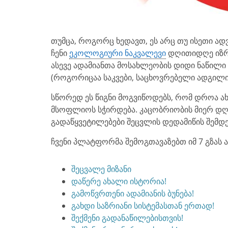
თუმცა, როგორც ხედავთ, ეს არც თუ ისეთი ადვ
ჩენი
ეკოლოგიური ნაკვალევი
დღითიდღე იზრდ
ასევე ადამიანთა მოსახლეობის დიდი ნაწილ
(როგორიცაა საკვები, საცხოვრებელი ადგილი,
სწორედ ეს წიგნი მოგვიწოდებს, რომ დროა ახ
მსოფლიოს სჭირდება. კაცობრიობის მიერ დღ
გადაწყვეტილებები შეცვლის დედამიწის შემდე
ჩვენი პლატფორმა შემოგთავაზებთ იმ 7 გზას ა
შეცვალე მიზანი
დაწერე ახალი ისტორია!
გამოწვრთენი ადამიანის ბუნება!
გახდი საზრიანი სისტემასთან ერთად!
შექმენი გადანაწილებისთვის!