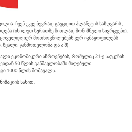
ილია. ჩვენ უკვე ბევრად გავცდით პლანეტის საზღვარს ,
ება (იხილეთ სურათზე წითლად მონიშნული სივრცეები),
ი ყოველდღიურ მოთხოვნილებებს ვერ იკმაყოფილებს
 წყალი, ჯანმრთელობა და ა.შ).
ალი ეკონომიკური აზროვნების, რომელიც 21-ე საუკუნის
ეიდან 50 წლის განმავლობაში მიღებული
გი 1000 წლის მომავალს.
ნიმაციის სახით.