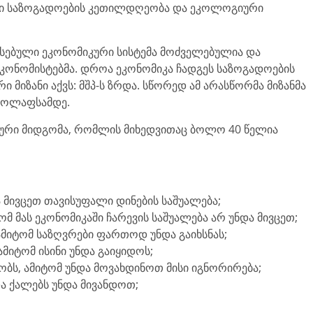
ში საზოგადოების კეთილდღეობა და ეკოლოგიური
რსებული ეკონომიკური სისტემა მოძველებულია და
ეკონომისტებმა. დროა ეკონომიკა ჩადგეს საზოგადოების
 მიზანი აქვს: მშპ-ს ზრდა. სწორედ ამ არასწორმა მიზანმა
კოლაფსამდე.
იკური მიდგომა, რომლის მიხედვითაც ბოლო 40 წელია
ა მივცეთ თავისუფალი დინების საშუალება;
მ მას ეკონომიკაში ჩარევის საშუალება არ უნდა მივცეთ;
ამიტომ საზღვრები ფართოდ უნდა გაიხსნას;
ამიტომ ისინი უნდა გაიყიდოს;
ბს, ამიტომ უნდა მოვახდინოთ მისი იგნორირება;
და ქალებს უნდა მივანდოთ;