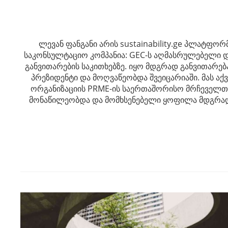
ლევან ფანგანი არის sustainability.ge პლატფორ
საკონსულტაციო კომპანია: GEC-ს აღმასრულებელი 
განვითარების საკითხებზე. იყო მდგრად განვითარე
პრეზიდენტი და მოღვაწეობდა შვეიცარიაში. მას აქ
ორგანიზაციის PRME-ის საერთაშორისო მრჩეველთა 
მონაწილეობდა და მომხსენებელი ყოფილა მდგრადი გ
Post
navigation