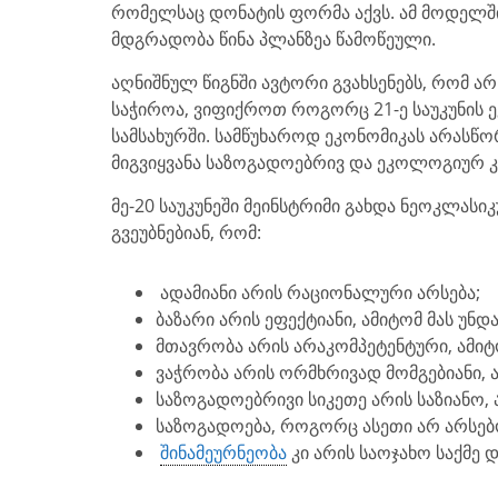
რომელსაც დონატის ფორმა აქვს. ამ მოდელ
მდგრადობა წინა პლანზეა წამოწეული.
აღნიშნულ წიგნში ავტორი გვახსენებს, რომ ა
საჭიროა, ვიფიქროთ როგორც 21-ე საუკუნის 
სამსახურში. სამწუხაროდ ეკონომიკას არასწორი
მიგვიყვანა საზოგადოებრივ და ეკოლოგიურ 
მე-20 საუკუნეში მეინსტრიმი გახდა ნეოკლას
გვეუბნებიან, რომ:
ადამიანი არის რაციონალური არსება;
ბაზარი არის ეფექტიანი, ამიტომ მას უნდ
მთავრობა არის არაკომპეტენტური, ამიტო
ვაჭრობა არის ორმხრივად მომგებიანი, 
საზოგადოებრივი სიკეთე არის საზიანო, 
საზოგადოება, როგორც ასეთი არ არსებო
შინამეურნეობა
კი არის საოჯახო საქმე 