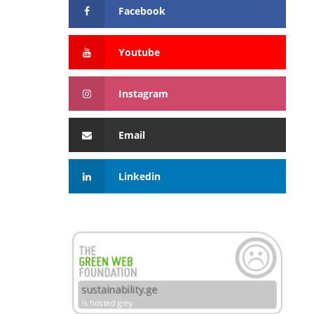
Facebook
Youtube
Instagram
Email
Linkedin