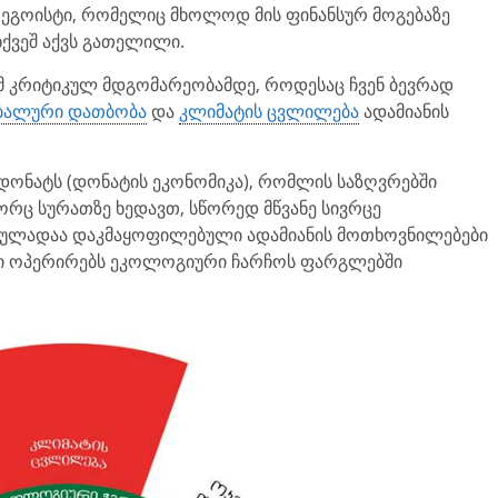
 ეგოისტი, რომელიც მხოლოდ მის ფინანსურ მოგებაზე
ქვეშ აქვს გათელილი.
 იმ კრიტიკულ მდგომარეობამდე, როდესაც ჩვენ ბევრად
ალური დათბობა
და
კლიმატის ცვლილება
ადამიანის
დონატს (დონატის ეკონომიკა), რომლის საზღვრებში
რც სურათზე ხედავთ, სწორედ მწვანე სივრცე
 სრულადაა დაკმაყოფილებული ადამიანის მოთხოვნილებები
 კი ოპერირებს ეკოლოგიური ჩარჩოს ფარგლებში