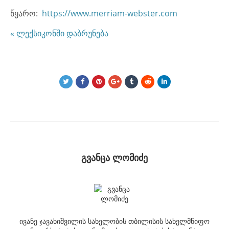
წყარო:
https://www.merriam-webster.com
« ლექსიკონში დაბრუნება
გვანცა ლომიძე
ივანე ჯავახიშვილის სახელობის თბილისის სახელმწიფო