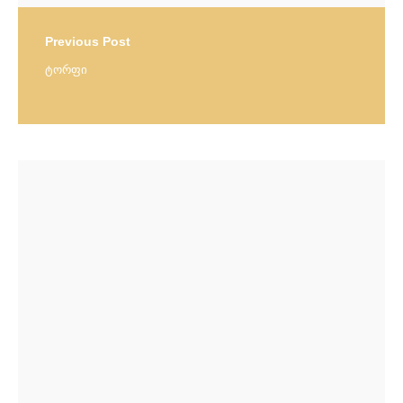
Previous Post
ტორფი