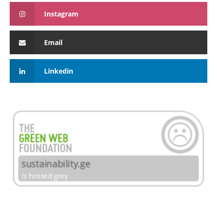
Instagram
Email
Linkedin