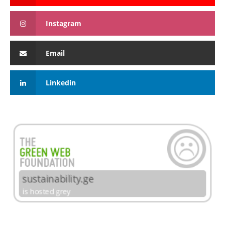
Instagram
Email
Linkedin