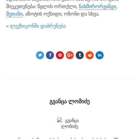
მიეკუთვნება: წყლის ორთქლი,
ნახშირორჟანგი
,
მეთანი
, აზოტის ოქსიდი, ოზონი და სხვა.
« ლექსიკონში დაბრუნება
გვანცა ლომიძე