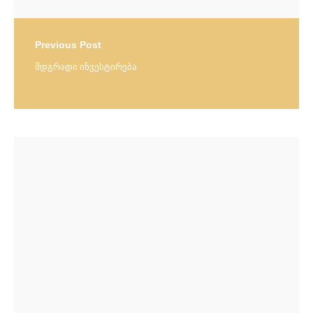
Previous Post
მდგრადი ინვესტირება