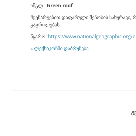
ინგლ.:
Green roof
მცენარეებით დაფარული შენობის სახურავი, 
გაგრილებას.
წყარო:
https://www.nationalgeographic.org/e
« ლექსიკონში დაბრუნება
გ