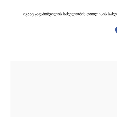
ივანე ჯავახიშვილის სახელობის თბილისის სახ
Post
navigation