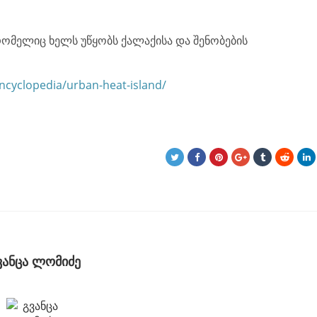
რომელიც ხელს უწყობს ქალაქისა და შენობების
ncyclopedia/urban-heat-island/
ვანცა ლომიძე