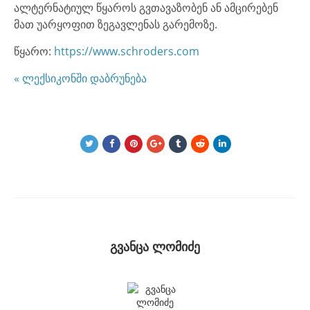
ალტერნატიულ წყაროს გვთავაზობენ ან ამცირებენ
მათ უარყოფით ზეგავლენას გარემოზე.
წყარო:
https://www.schroders.com
« ლექსიკონში დაბრუნება
გვანცა ლომიძე