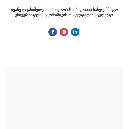
ივანე ჯავახიშვილის სახელობის თბილისის სახელმწიფო
უნივერსიტეტის ეკონომიკის ფაკულტეტის სტუდენტი.
Post
navigation