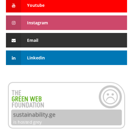
Youtube
Instagram
Email
Linkedin