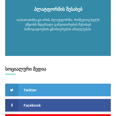
პლატფორმის შესახებ
sustainability.ge არის პლატფორმა, რომელიც ხელს
უწყობს მდგრადი განვითარების შესახებ
საზოგადოების ცნობიერების ამაღლებას.
სოციალური მედია
Twitter
Facebook