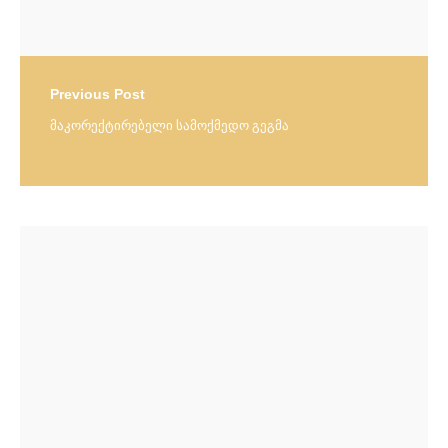
Previous Post
მაკორექტირებელი სამოქმედო გეგმა