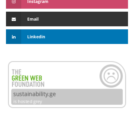
Instagram
Email
Linkedin