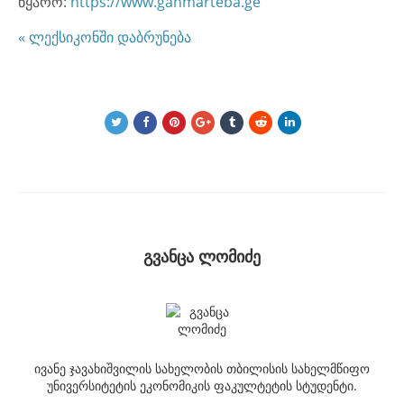
წყარო:
https://www.ganmarteba.ge
« ლექსიკონში დაბრუნება
გვანცა ლომიძე
ივანე ჯავახიშვილის სახელობის თბილისის სახელმწიფო
უნივერსიტეტის ეკონომიკის ფაკულტეტის სტუდენტი.