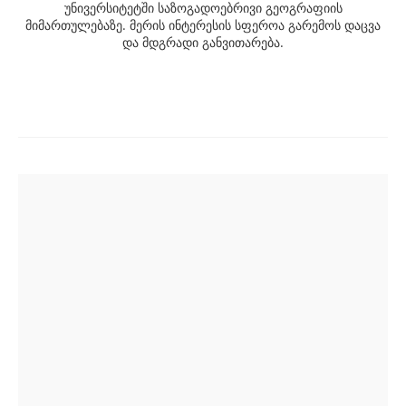
უნივერსიტეტში საზოგადოებრივი გეოგრაფიის
მიმართულებაზე. მერის ინტერესის სფეროა გარემოს დაცვა
და მდგრადი განვითარება.
Post
navigation