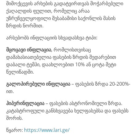
მიმოქცევის არხების გადატვირთვას მოჭარბებული
ქაღალდის ფულით, რომელიც არაა
უზრუნველყოფილი შესაბამისი საქონლის მასის
ზრდის ნორმით.
არსებობს ინფლაციის სხვადასხვა ტიპი:
მცოცავი
ინფლაცია
, რომლისთვისაც
დამახასიათებელია ფასების ზრდის შედარებით
დაბალი ტემპი, დაახლოებით 10% ან ცოტა მეტი
წელიწადში.
გალოპირებული
ინფლაცია
– ფასების ზრდა 20-200%-
ით.
ჰიპერინფლაცია
– ფასების ასტრონომიული ზრდა.
კატასტროფული განსხვავება ხელფასებსა და ფასებს
შორის.
წყარო:
https://www.lari.ge/