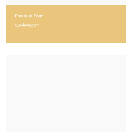
Previous Post
ეკო-სოფელი