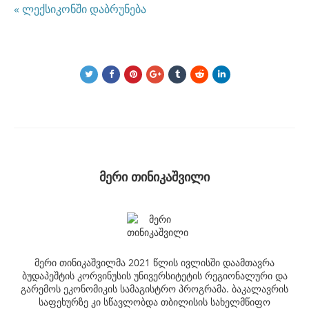
« ლექსიკონში დაბრუნება
მერი თინიკაშვილი
მერი თინიკაშვილმა 2021 წლის ივლისში დაამთავრა
ბუდაპეშტის კორვინუსის უნივერსიტეტის რეგიონალური და
გარემოს ეკონომიკის სამაგისტრო პროგრამა. ბაკალავრის
საფეხურზე კი სწავლობდა თბილისის სახელმწიფო