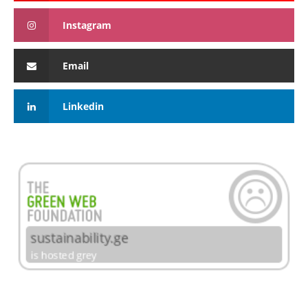
Instagram
Email
Linkedin