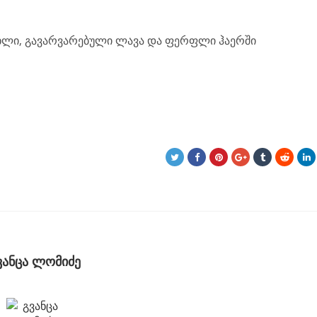
ხლი, გავარვარებული ლავა და ფერფლი ჰაერში
ვანცა ლომიძე