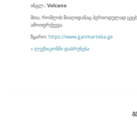
ინგლ.:
Volcano
მთა, რომლის წიაღიდანაც პერიოდულად ცეც
ამოიფრქვევა.
წყარო:
https://www.ganmarteba.ge
« ლექსიკონში დაბრუნება
გ