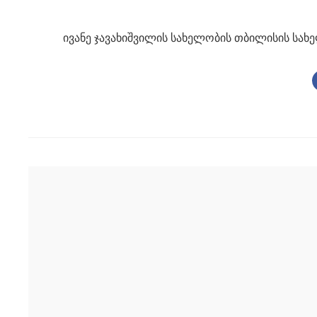
ივანე ჯავახიშვილის სახელობის თბილისის სახ
Post
navigation