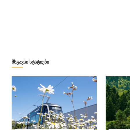
მსგავსი სტატიები