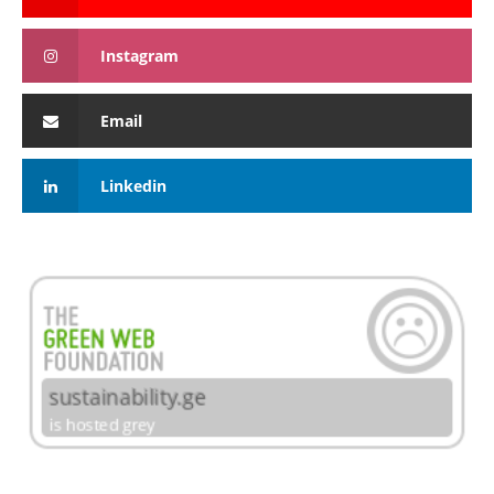
Instagram
Email
Linkedin