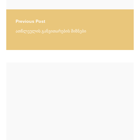
Previous Post
ათწლეულის განვითარების მიზნები