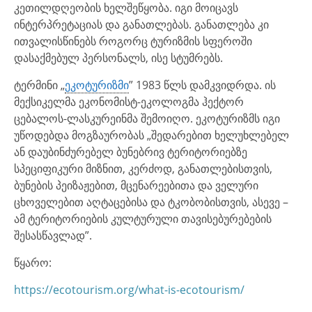
კეთილდღეობის ხელშეწყობა. იგი მოიცავს
ინტერპრეტაციას და განათლებას. განათლება კი
ითვალისწინებს როგორც ტურიზმის სფეროში
დასაქმებულ პერსონალს, ისე სტუმრებს.
ტერმინი „
ეკოტურიზმი
” 1983 წლს დამკვიდრდა. ის
მექსიკელმა ეკონომისტ-ეკოლოგმა ჰექტორ
ცებალოს-ლასკურეინმა შემოიღო. ეკოტურიზმს იგი
უწოდებდა მოგზაურობას „შედარებით ხელუხლებელ
ან დაუბინძურებელ ბუნებრივ ტერიტორიებზე
სპეციფიკური მიზნით, კერძოდ, განათლებისთვის,
ბუნების პეიზაჟებით, მცენარეებითა და ველური
ცხოველებით აღტაცებისა და ტკობობისთვის, ასევე –
ამ ტერიტორიების კულტურული თავისებურებების
შესასწავლად”.
წყარო:
https://ecotourism.org/what-is-ecotourism/