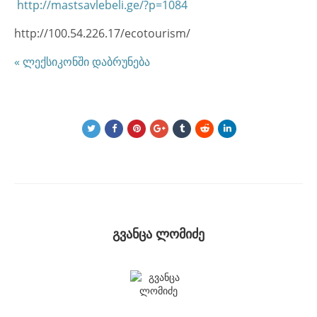
http://mastsavlebeli.ge/?p=1084
http://100.54.226.17/ecotourism/
« ლექსიკონში დაბრუნება
გვანცა ლომიძე