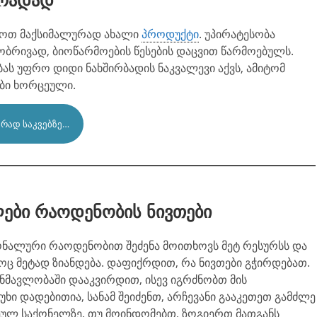
გრადად
ინოთ მაქსიმალურად ახალი
პროდუქტი
. უპირატესობა
ბრივად, ბიოწარმოების წესების დაცვით წარმოებულს.
ას უფრო დიდი ნახშირბადის ნაკვალევი აქვს, ამიტომ
ბი ხორცეული.
ᲠᲐᲓ ᲡᲐᲙᲕᲔᲑᲖᲔ…
ლები რაოდენობის ნივთები
ონალური რაოდენობით შეძენა მოითხოვს მეტ რესურსს და
მოც მეტად ზიანდება. დაფიქრდით, რა ნივთები გჭირდებათ.
ნმავლობაში დააკვირდით, ისევ იგრძნობთ მის
უხი დადებითია, სანამ შეიძენთ, არჩევანი გააკეთეთ გამძლე
ეულ საქონელზე. თუ მოინდომებთ, ზოგიერთ მათგანს