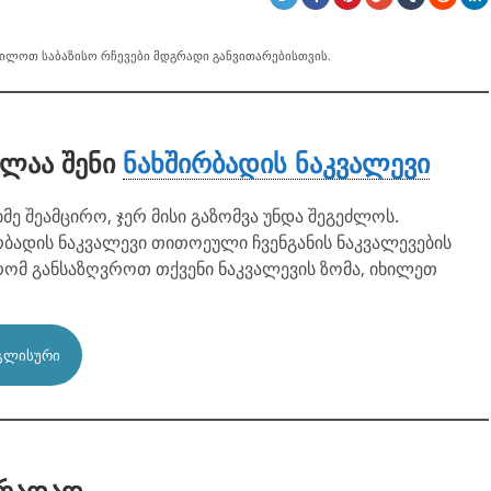
ხილოთ საბაზისო რჩევები მდგრადი განვითარებისთვის.
ელაა შენი
ნახშირბადის ნაკვალევი
მე შეამცირო, ჯერ მისი გაზომვა უნდა შეგეძლოს.
ბადის ნაკვალევი თითოეული ჩვენგანის ნაკვალევების
, რომ განსაზღვროთ თქვენი ნაკვალევის ზომა, იხილეთ
ᲒᲚᲘᲡᲣᲠᲘ