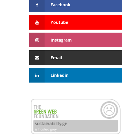
Facebook
Youtube
Instagram
Email
Linkedin