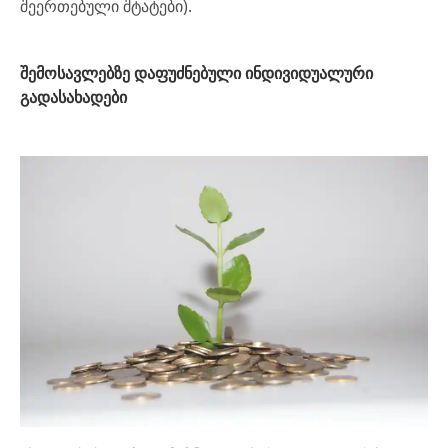
შეერთებული შტატები).
შემოსავლებზე დაფუძნებული ინდივიდუალური
გადასახადები