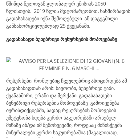
წმინდა ნულოვან გლობალურ ემისიას 2050
წლისთვის. 2019 წლის მდგომარეობით, ნახშირბადის
გადასახადები იქნა შემოღებული ან დაგეგმილი
განსახორციელებლად 25 ქვეყანაში.
გადასახადი ბუნებრივი რესურსების მოპოვებაზე
რესურსები, რომლებიც ჩვეულებრივ ასოცირდება ამ
გადასახადთან არის: ნავთობი, ბუნებრივი გაზი,
ქვანახშირი, ურანი და მერქანი. გადასახადები
ბუნებრივი რესურსების მოპოვებაზე გამოიყენება
იურისდიქციებში, სადაც რესურსების მოპოვების
უმეტესობა ხდება კერძო საკუთრებაში არსებულ
მიწაზე ან/და იმ შემთხვევაში, როდესაც მიწისქვეშა
მინერალები კერძო საკუთრებაშია (მაგალითად,