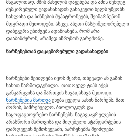
მაგალითად, მზის პანელის დაყენება და ამის შემდეგ
შემცირებული გადასახადის განაკვეთი ხელს უწყობს
სახლისა და ბიზნესის მეპატრონეებს, შეინარჩუნონ
მდგრადი მეთოდები. ასევე, ასეთი მასტიმულირებელი
დაბეგვრა უბიძგებს ადამიანებს, რომ არა
დააბინძურონ, არამედ იზრუნონ გარემოზე.
ნარჩენებთან დაკავშირებული გადასახადები
ნარჩენები შეიძლება იყოს მყარი, თხევადი ან გაზის
სახით წარმოდგენილი. თითოეულ ტიპს აქვს
განკარგვისა და მართვის სხვადასხვა მეთოდი.
ნარჩენების მართვა
ეხება ყველა სახის ნარჩენს, მათ
შორის, სამრეწველო, ბიოლოგიურ და
საყოფაცხოვრებო ნარჩენებს. ნაგავსაყრელების
არასწორი მართვისა და მიღებული სტანდარტების
დარღვევის შემთხვევაში, ნარჩენებმა შეიძლება