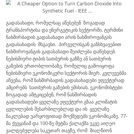
გადასახადი, რომელსაც აწესებენ ზოგადად
ტრანსპორტისა და ენერგეტიკის სექტორში. ტერმინი
ნახშირბადის გადასახადი არის ნახშიროჟანგის
გადასახადის მსგავსი. პირველისგან განსხვავებით
ნახშიროჟანგის გადასახადი შეიძლება დაწესდეს
ნებისმიერი ტიპის სათბურის გაზზე ან სათბურის
გაზების ერთობლიობაზე, რომელიც გამოიყოფა
ნებისმიერი ეკონომიკური სექტორის მიერ. კვლევებმა
აჩვენა, რომ ნახშირბადის გადასახადები ეფექტურად
ამცირებს სათბურის გაზების ემისიას. ეკონომისტები
ზოგადად ამტკიცებენ, რომ ნახშირბადის
გადასახადები ყველაზე ეფექტური გზაა კლიმატის
ცვლილების შესარბილებლად და ის ყველაზე
ნაკლებად უარყოფითად მოქმედებს ეკონომიკაზე. 77-
მა ქვეყანამ და 100-ზე მეტმა ქალაქმა უკვე აიღეო
ვალდებულება საკუთარ თავზე, რომ მიაღწიონ