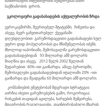
ნახშირბადის ინტენსივობის შემცირებას მათი
საქმიანობის დროს.
ეკოლოგიური გადასახადების აქტუალურობის ზრდა
ევროკავშირში, შეერთებულ შტატებში, ჩინეთსა და
ასევე, ბევრ განვითარებულ ქვეყანაში
დღესდღეობით გარემოსდაცვითი გადასახადები სულ
უფრო დიდ პოპულარობას და მნიშვნელობას იძენს.
მხოლოდ იაპონიაში, შემოსავალმა გარემოსდაცვითი
გადასახადებიდან 93 მილიარდ აშშ დოლარს
მიაღწია და ასევე, 2012 წელს 2002 წელთან
შედარებით 40%–ით გაიზარდა. ამავე პერიოდში,
შემოსავლები გადასახადებიდან იტალიაში 20% –ით
გაიზარდა და შეადგინა 60 მილიარდი აშშ დოლარი.
კომპანიების უმეტესობამ მდგრადი სტრატეგია
აირჩია ისეთი გარემოებების გამო, როგორიცაა:
რისკების თავიდან აცილება, ხარჯების შემცირება,
მთავრობის რეგულაციები, დაინტერესებული მხარის