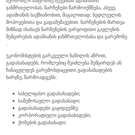
სერიოზლი საფრთხე შეუქმნას ადამიანის
ჯანმრთელობას. ნარჩენები წარმოიქმნება, ასევე,
ადამიანის საქმიანობით, მაგალითად, ნედლეულის
მოპოვებითა და გადამუშავებით. ნარჩენების მართვა
მიზნად ისახავს ნარჩენების უარყოფითი გავლენის
შემცირებას ადამიანის ჯანმრთელობასა და გარემოზე
.
ეკონომისტების გარკვეული ნაწილის აზრით,
გადასახადებს, რომლებიც შეიძლება შემცირდეს ან
ჩანაცვლდეს გარემოსდაცვითი გადასახადების
ხარჯზე, წარმოადგენს:
სახელფასო გადასახადები;
საშემოსავლო გადასახადი;
გადასახადები გაყიდვებზე;
კორპორატიული გადასახადები;
ქონების გადასახადი;