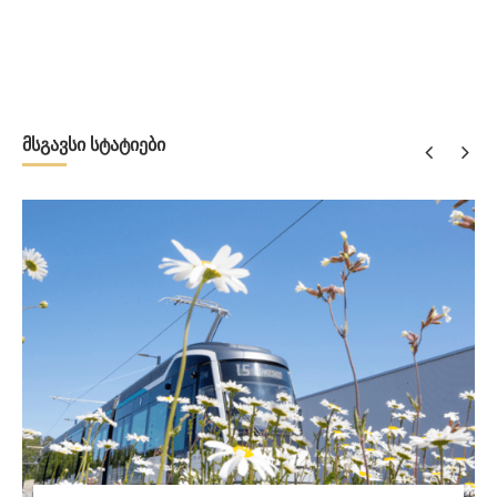
მსგავსი სტატიები