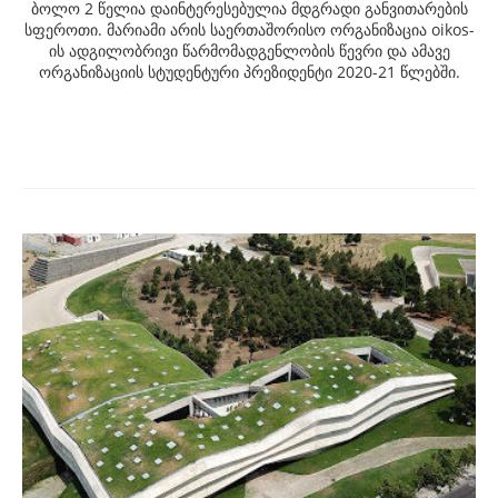
ბოლო 2 წელია დაინტერესებულია მდგრადი განვითარების
სფეროთი. მარიამი არის საერთაშორისო ორგანიზაცია oikos-
ის ადგილობრივი წარმომადგენლობის წევრი და ამავე
ორგანიზაციის სტუდენტური პრეზიდენტი 2020-21 წლებში.
Post
navigation