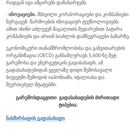
რადგან იგი ამცირებს დანახარჯებს.
·
ინოვაციები.
მსხვილი კორპორაციები და კომპანიები
ნერგავენ წარმოების ინოვაციურ ტექნოლოგიებს.
ამით ისინი აძლევენ მაგალითს შედარებით პატარა
კომპანიებს და არიან სიახლის დამნეგრავები ბაზარზე.
ეკონომიკური თანამშრომლობისა და განვითარების
ორგანიზაცია (OECD) განსაზღვრავს 5,600-ზე მეტ
გარემოსა და ენერგეტიკის გადასახადს. ამ
გადასახადებიდან ყველაზე დიდი შემოსავალი
ბიუჯეტში შემოდის იაპონიაში, იტალიასა და
შეერთებულ შტატებში.
გარემოსდაცვითი გადასახადების ძირითადი
ტიპებია:
ნახშირბადის გადასახადი