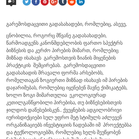
0
გარემოსდაცვითი გადასახადები, რომლებიც, ასევე,
ცნობილია, როგორც მწვანე გადასახადები,
წარმოადგენს კანონმდებლობის ფართო სპექტრს
ბიზნესის და კერძო პირების მიმართ, რომლებიც
მიზნად ისახავს გარემოსთვის ზიანის მიყენების
პრაქტიკის შემცირებას. გარემოსდაცვითი
გადასახადის მრავალი ფორმა არსებობს,
რომელთაგან ზოგიერთი მიზნად ისახავს იმ პირების
დაჯარიმებას, რომლებიც იყენებენ მავნე ქიმიკატებს,
ხოლო ზოგი მიმართულია ეკოლოგიურად
კეთილგანწყობილი პირებისა, თუ ბიზნესებისთვის
ჯილდოს დაწესებისკენ.. ქვეყნების ადგილობრივი
იურისდიქციები სულ უფრო მეტ სტიმულს აძლევენ
ორგანიზაციებს ინვესტიციის ჩადებაში იმ პროექტებსა
და ტექნოლოგიებში, რომლებიც ხელს შეუწყობენ