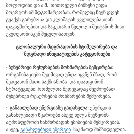
მოლოდინი და ა.შ. თითოეული ბიზნესი უნდა
მოერგოს იმ მდგომარეობას, რომელიც ჩვენ დღეს
გვაქვს გარემოსა და კლიმატის ცვლილებასთან
დაკავშირებით და საკუთარი წვლილი შეიტანოს მისი
უკეთესობისკენ შეცვლისათვის.
გლობალური მდგრადობის სტიმულირება და
მდგრადი ინიციატივების კატეგორიები
·
ბუნებრივი რესურსების მოხმარების შემცირება:
ორგანიზაციები მუდმივად უნდა იყვნენ მზად, რომ
შეაფასონ მათი საქმიანობა და დაადგინონ
სტრატეგიები, რომელთა შედეგადაც შეეძლებათ
ბუნებრივი რესურსების მოხმარების შემცირება.
·
განახლებად ენერგიაზე გადასვლა:
ენერგიის
განახლებადი წყაროები ასევე ხელს შეუწყობს
ატმოსფეროში ნახშირბადის ემისიების შემცირებას.
ასევე,
განახლებადი ენერგია
საკმაოდ მიმზიდველია,