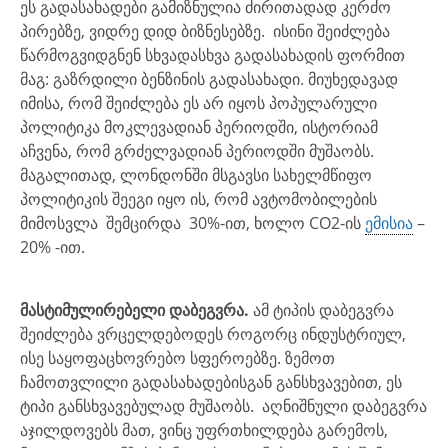
ეს გადასახადები გამიზნულია ძირითადად კერძო
პირებზე, ვიდრე დიდ ბიზნესებზე. ისინი შეიძლება
წარმოგვიდგნენ სხვადასხვა გადასახადის ფორმით
მაგ: გაზრდილი ბენზინის გადასახადი. მიუხედავად
იმისა, რომ შეიძლება ეს არ იყოს პოპულარული
პოლიტიკა მოკლევადიან პერიოდში, ისტორიამ
აჩვენა, რომ გრძელვადიან პერიოდში მუშაობს.
მაგალითად, ლონდონში მსგავსი სახელმწიფო
პოლიტიკის შეეგი იყო ის, რომ ავტომობილების
მიმოსვლა შემცირდა 30%-ით, ხოლო CO2-ის
ემისია
–
20% -ით.
მასტიმულირებელი დაბეგვრა.
ამ ტიპის დაბეგვრა
შეიძლება ვრცელდებოდეს როგორც ინდუსტრიულ,
ისე საყოფაცხოვრებო სფეროებზე. ზემოთ
ჩამოთვლილი გადასახადებისგან განსხვავებით, ეს
ტიპი განსხვავებულად მუშაობს. აღნიშნული დაბეგვრა
აჯილდოვებს მათ, ვინც უფრთხილდება გარემოს,