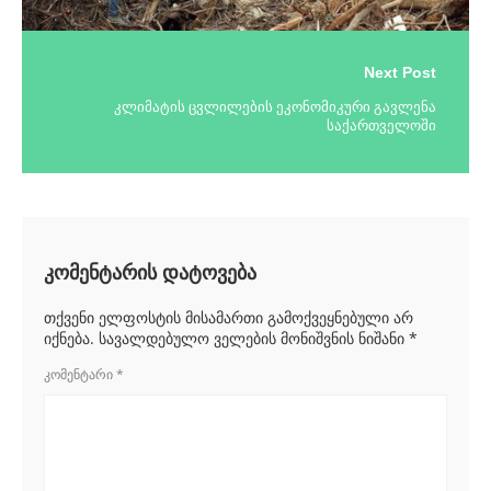
Next Post
კლიმატის ცვლილების ეკონომიკური გავლენა
საქართველოში
კომენტარის დატოვება
თქვენი ელფოსტის მისამართი გამოქვეყნებული არ
იქნება.
სავალდებულო ველების მონიშვნის ნიშანი
*
ᲙᲝᲛᲔᲜᲢᲐᲠᲘ
*