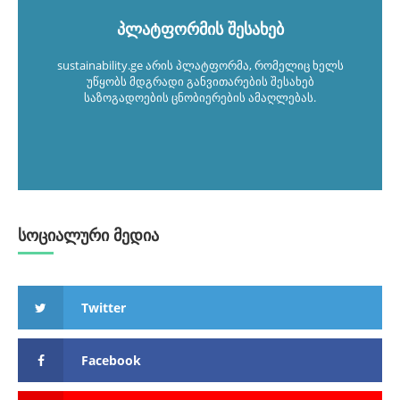
პლატფორმის შესახებ
sustainability.ge არის პლატფორმა, რომელიც ხელს
უწყობს მდგრადი განვითარების შესახებ
საზოგადოების ცნობიერების ამაღლებას.
სოციალური მედია
Twitter
Facebook