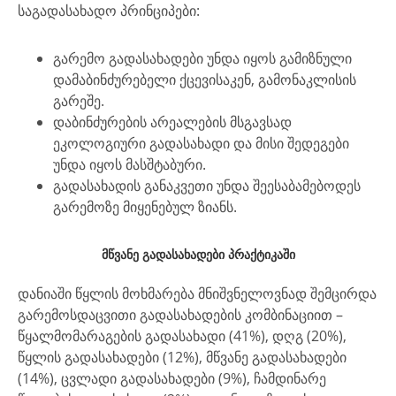
საგადასახადო პრინციპები:
გარემო გადასახადები უნდა იყოს გამიზნული
დამაბინძურებელი ქცევისაკენ, გამონაკლისის
გარეშე.
დაბინძურების არეალების მსგავსად
ეკოლოგიური გადასახადი და მისი შედეგები
უნდა იყოს მასშტაბური.
გადასახადის განაკვეთი უნდა შეესაბამებოდეს
გარემოზე მიყენებულ ზიანს.
მწვანე გადასახადები პრაქტიკაში
დანიაში წყლის მოხმარება მნიშვნელოვნად შემცირდა
გარემოსდაცვითი გადასახადების კომბინაციით –
წყალმომარაგების გადასახადი (41%), დღგ (20%),
წყლის გადასახადები (12%), მწვანე გადასახადები
(14%), ცვლადი გადასახადები (9%), ჩამდინარე