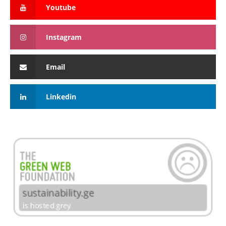
Youtube
Instagram
Email
Linkedin