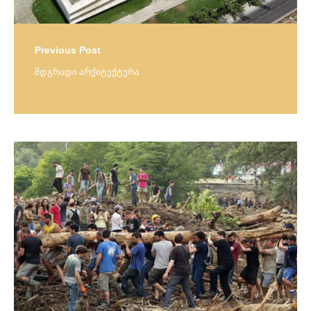
Previous Post
მდგრადი არქიტექტურა