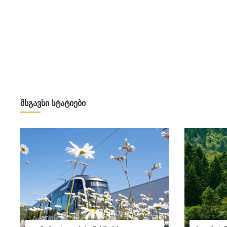
მსგავსი სტატიები