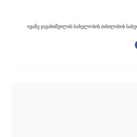
ივანე ჯავახიშვილის სახელობის თბილისის სახ
Post
navigation