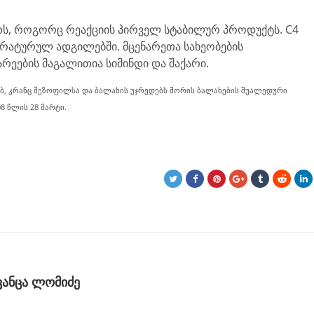
თს, როგორც რეაქციის პირველ სტაბილურ პროდუქტს. C4
ერატურულ ადგილებში. მცენარეთა სახეობების
არეების მაგალითია სიმინდი და შაქარი.
ახებ, კრანც მეზოფილსა და ბალახის უჯრედებს შორის ბალახების შუალედური
8 წლის 28 მარტი.
ვანცა ლომიძე