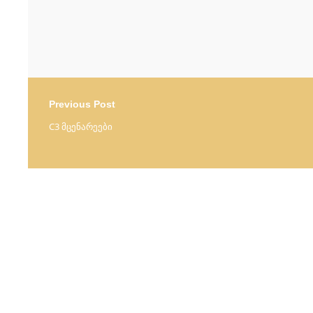
Previous Post
C3 მცენარეები