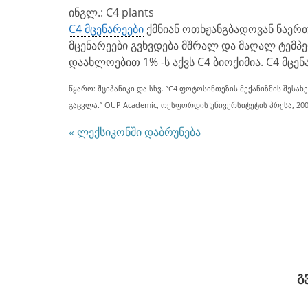
ინგლ.: C4 plants
C4 მცენარეები
ქმნიან ოთხჟანგბადოვან ნაერ
მცენარეები გვხვდება მშრალ და მაღალ ტემპ
დაახლოებით 1% -ს აქვს C4 ბიოქიმია. C4 მცენ
წყარო: შციპანიკი და სხვ. ”C4 ფოტოსინთეზის მექანიზმის შეს
გაცვლა.” OUP Academic, ოქსფორდის უნივერსიტეტის პრესა, 200
« ლექსიკონში დაბრუნება
გ