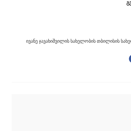
გ
ივანე ჯავახიშვილის სახელობის თბილისის სახ
Post
navigation