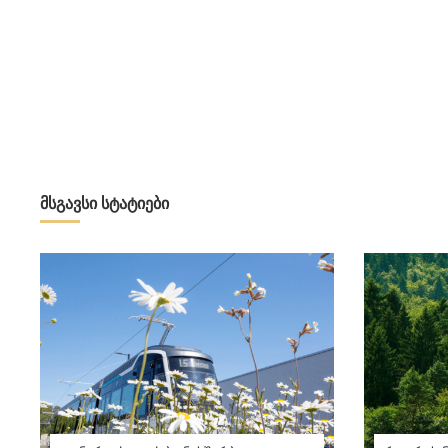
მსგავსი სტატიები