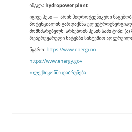
ინგლ.:
hydropower plant
იგივე
ჰესი — არის ჰიდროტექნიკური ნაგებობ
პოტენციალის გარდაქმნა ელექტროენერგიად,
მომხმარებელს; არსებობს ჰესის სამი ტიპი: (ა
რეზერვუარული სატუმბი სისტემით აღჭურვილი
წყარო:
https://www.energi.no
https://www.energy.gov
« ლექსიკონში დაბრუნება