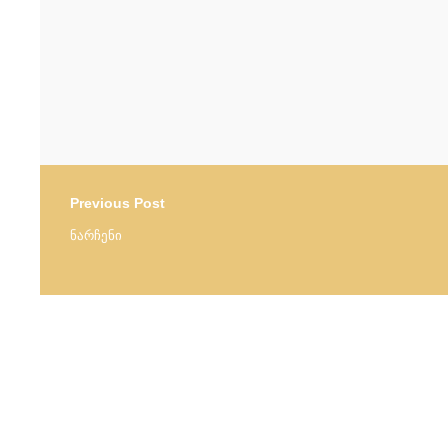
Previous Post
ნარჩენი