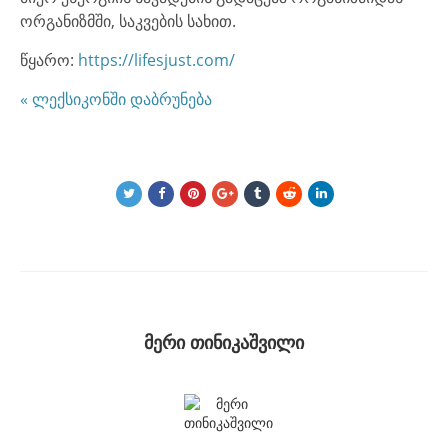
ორგანიზმში, საკვების სახით.
წყარო:
https://lifesjust.com/
« ლექსიკონში დაბრუნება
მერი თინიკაშვილი