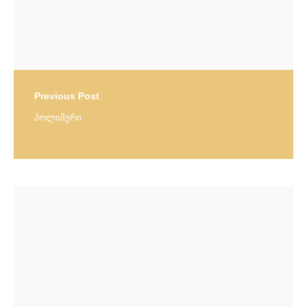
Previous Post
პოლიმერი