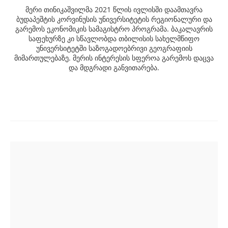
მერი თინიკაშვილმა 2021 წლის ივლისში დაამთავრა
ბუდაპეშტის კორვინუსის უნივერსიტეტის რეგიონალური და
გარემოს ეკონომიკის სამაგისტრო პროგრამა. ბაკალავრის
საფეხურზე კი სწავლობდა თბილისის სახელმწიფო
უნივერსიტეტში საზოგადოებრივი გეოგრაფიის
მიმართულებაზე. მერის ინტერესის სფეროა გარემოს დაცვა
და მდგრადი განვითარება.
Post
navigation