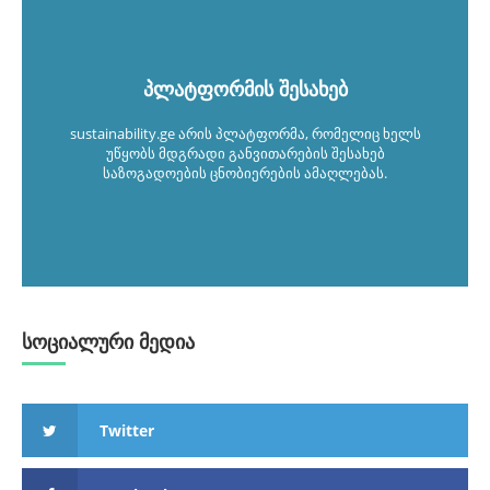
პლატფორმის შესახებ
sustainability.ge არის პლატფორმა, რომელიც ხელს
უწყობს მდგრადი განვითარების შესახებ
საზოგადოების ცნობიერების ამაღლებას.
სოციალური მედია
Twitter