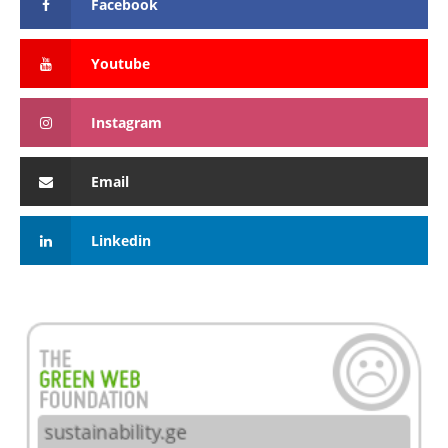
Facebook
Youtube
Instagram
Email
Linkedin