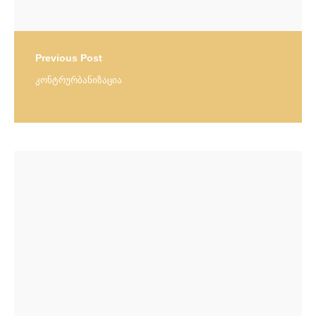
Previous Post
კონტრურბანიზაცია