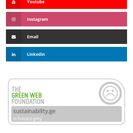
Youtube
Instagram
Email
Linkedin