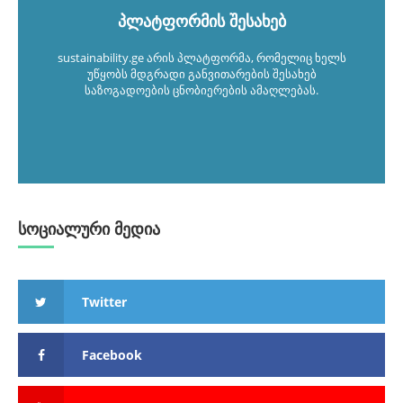
პლატფორმის შესახებ
sustainability.ge არის პლატფორმა, რომელიც ხელს
უწყობს მდგრადი განვითარების შესახებ
საზოგადოების ცნობიერების ამაღლებას.
სოციალური მედია
Twitter
Facebook