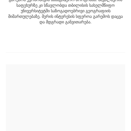
საფეხურზე კი სწავლობდა თბილისის სახელმწიფო
უნივერსიტეტში საზოგადოებრივი გეოგრაფიის
მიმართულებაზე. მერის ინტერესის სფეროა გარემოს დაცვა
და მდგრადი განვითარება.
Post
navigation