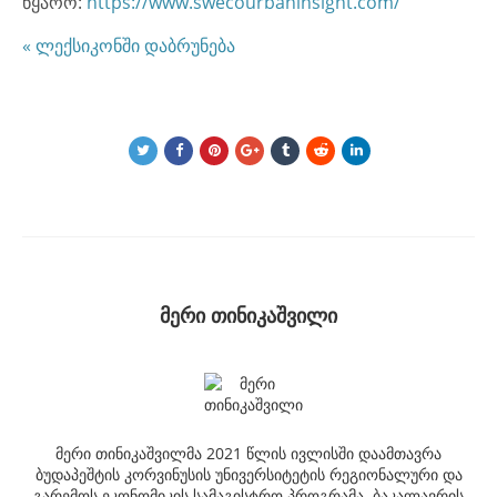
წყარო:
https://www.swecourbaninsight.com/
« ლექსიკონში დაბრუნება
მერი თინიკაშვილი
მერი თინიკაშვილმა 2021 წლის ივლისში დაამთავრა
ბუდაპეშტის კორვინუსის უნივერსიტეტის რეგიონალური და
გარემოს ეკონომიკის სამაგისტრო პროგრამა. ბაკალავრის