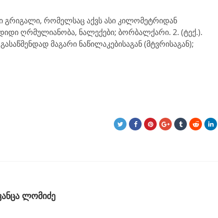
ავი გრიგალი, რომელსაც აქვს ასი კილომეტრიდან
 დიდი ღრმულიანობა, ნალექები; ბორბალქარი. 2. (ტექ.).
 გასაწმენდად მაგარი ნაწილაკებისაგან (მტვრისაგან);
ვანცა ლომიძე