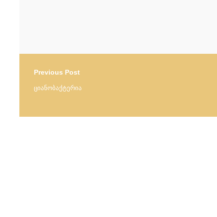
Previous Post
ციანობაქტერია