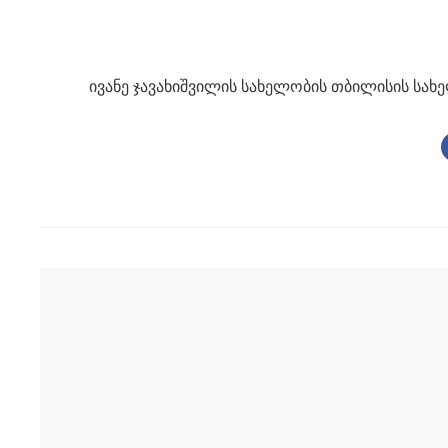
ივანე ჯავახიშვილის სახელობის თბილისის სახ
Post
navigation