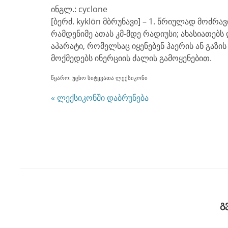
ინგლ.: cyclone
[ბერძ. kyklōn მბრუნავი] – 1. წრიულად მოძრ
რამდენიმე ათას კმ-მდე რადიუსი; ახასიათებს
აპარატი, რომელსაც იყენებენ ჰაერის ან გაზის
მოქმედებს ინერციის ძალის გამოყენებით.
წყარო: უცხო სიტყვათა ლექსიკონი
« ლექსიკონში დაბრუნება
გ