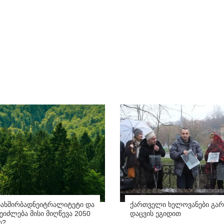
ნახშირბადნეიტრალიტეტი და
ქართველი ხელოვანები გარ
იძლება მისი მიღწევა 2050
დაცვის ეგიდით
ს?