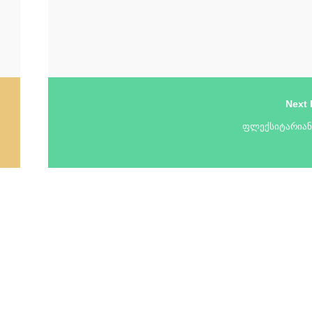
Next 
ფლექსიტარია