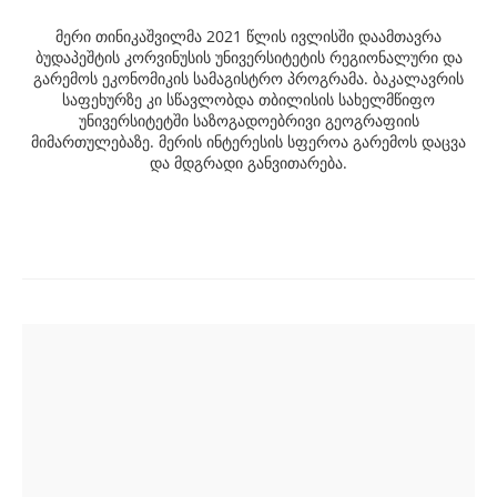
მერი თინიკაშვილმა 2021 წლის ივლისში დაამთავრა
ბუდაპეშტის კორვინუსის უნივერსიტეტის რეგიონალური და
გარემოს ეკონომიკის სამაგისტრო პროგრამა. ბაკალავრის
საფეხურზე კი სწავლობდა თბილისის სახელმწიფო
უნივერსიტეტში საზოგადოებრივი გეოგრაფიის
მიმართულებაზე. მერის ინტერესის სფეროა გარემოს დაცვა
და მდგრადი განვითარება.
Post
navigation