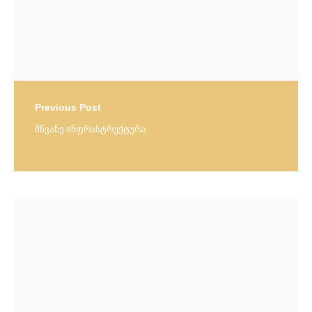
Previous Post
მწვანე ინფრასტრუქტურა