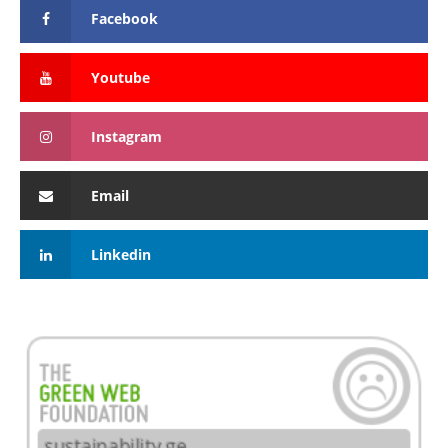
Facebook
Youtube
Instagram
Email
Linkedin