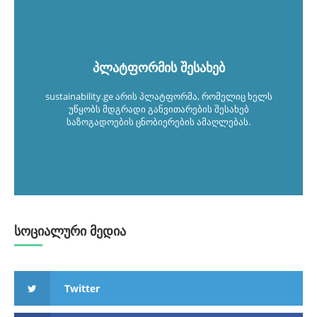
პლატფორმის შესახებ
sustainability.ge არის პლატფორმა, რომელიც ხელს
უწყობს მდგრადი განვითარების შესახებ
საზოგადოების ცნობიერების ამაღლებას.
სოციალური მედია
Twitter