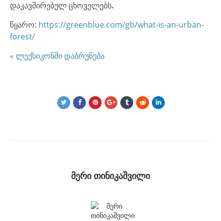
დაკავშირებულ ცხოველებს
.
წყარო:
https://greenblue.com/gb/what-is-an-urban-
forest/
« ლექსიკონში დაბრუნება
მერი თინიკაშვილი