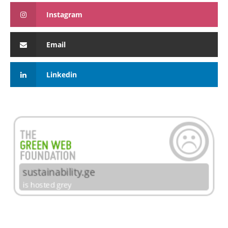
Instagram
Email
Linkedin