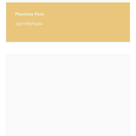
Previous Post
აგლომერაცია