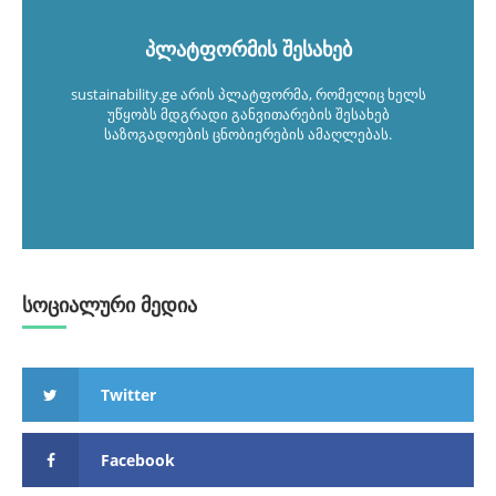
პლატფორმის შესახებ
sustainability.ge არის პლატფორმა, რომელიც ხელს
უწყობს მდგრადი განვითარების შესახებ
საზოგადოების ცნობიერების ამაღლებას.
სოციალური მედია
Twitter
Facebook