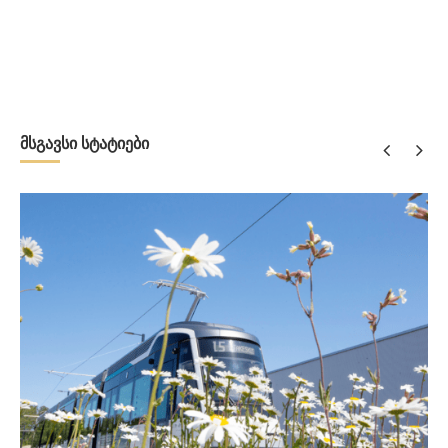
მსგავსი სტატიები