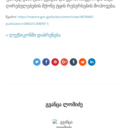
ღირებულებების მქონე ტყის რესურსების მოპოვება.
წყარო:
https://matsne.gov.ge/ka/document/view/4874066?
publication=0#DOCUMENT:1;
« ლექსიკონში დაბრუნება
გვანცა ლომიძე