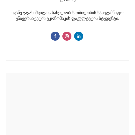
ივანე ჯავახიშვილის სახელობის თბილისის სახელმწიფო
უნივერსიტეტის ეკონომიკის ფაკულტეტის სტუდენტი.
Post
navigation