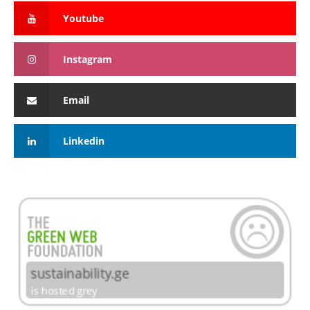
Youtube
Instagram
Email
Linkedin