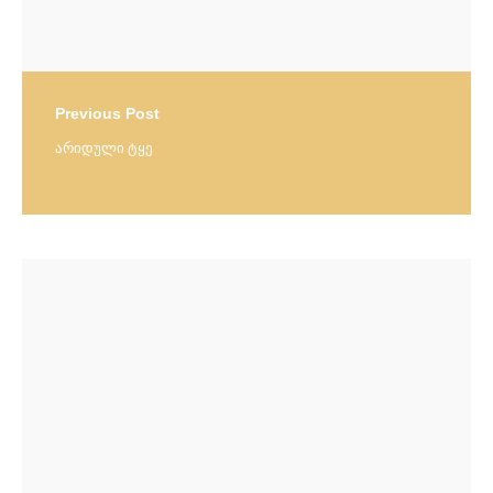
Previous Post
არიდული ტყე