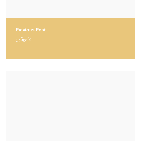
Previous Post
ტუნდრა