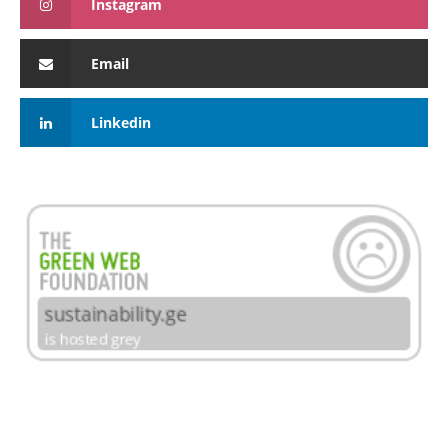
Instagram
Email
Linkedin