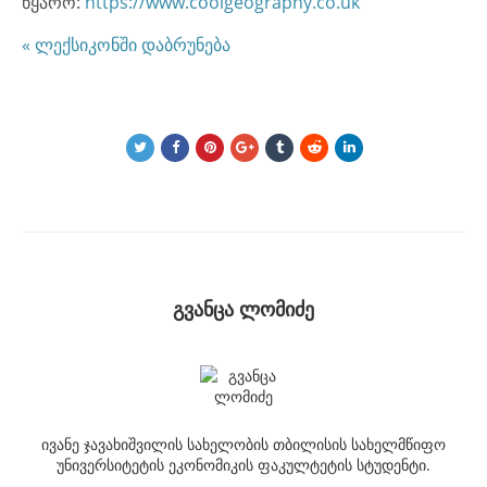
წყარო:
https://www.coolgeography.co.uk
« ლექსიკონში დაბრუნება
გვანცა ლომიძე
ივანე ჯავახიშვილის სახელობის თბილისის სახელმწიფო
უნივერსიტეტის ეკონომიკის ფაკულტეტის სტუდენტი.