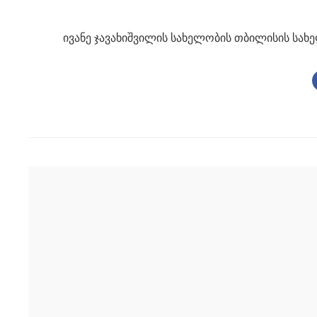
ივანე ჯავახიშვილის სახელობის თბილისის სახ
Post
navigation