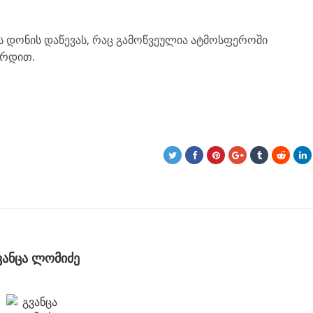
ის დონის დაწევას, რაც გამოწვეულია ატმოსფეროში
ზრდით.
ვანცა ლომიძე