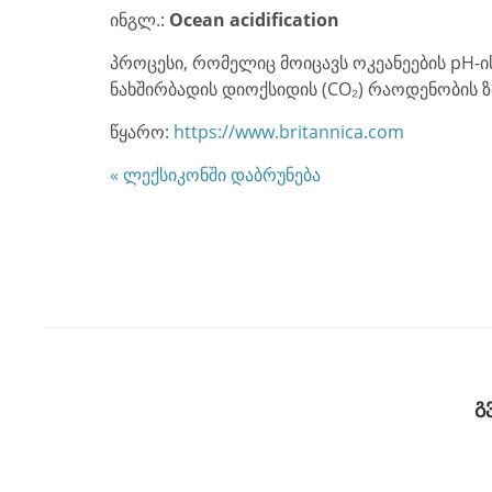
ინგლ.:
Ocean acidification
პროცესი, რომელიც მოიცავს ოკეანეების pH-
ნახშირბადის დიოქსიდის (CO₂) რაოდენობის 
წყარო:
https://www.britannica.com
« ლექსიკონში დაბრუნება
გ