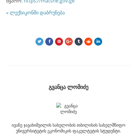
წყარო:
https://matsne.gov.ge
« ლექსიკონში დაბრუნება
გვანცა ლომიძე
ივანე ჯავახიშვილის სახელობის თბილისის სახელმწიფო
უნივერსიტეტის ეკონომიკის ფაკულტეტის სტუდენტი.