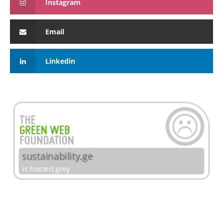
Instagram
Email
Linkedin