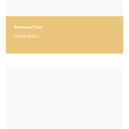
Previous Post
გრინვოშინგი