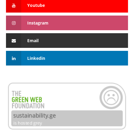
Youtube
Instagram
Email
Linkedin