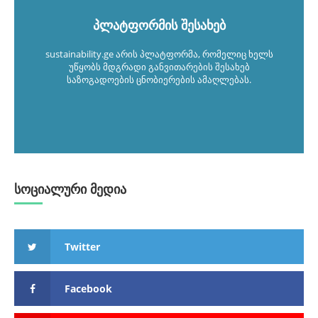
პლატფორმის შესახებ
sustainability.ge არის პლატფორმა, რომელიც ხელს
უწყობს მდგრადი განვითარების შესახებ
საზოგადოების ცნობიერების ამაღლებას.
სოციალური მედია
Twitter
Facebook