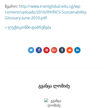
წყარო:
http://www.trentglobal.edu.sg/wp-
content/uploads/2016/09/RICS-Sustainability-
Glossary-June-2010.pdf
« ლექსიკონში დაბრუნება
გვანცა ლომიძე