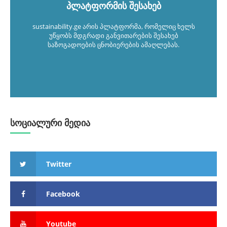
პლატფორმის შესახებ
sustainability.ge არის პლატფორმა, რომელიც ხელს
უწყობს მდგრადი განვითარების შესახებ
საზოგადოების ცნობიერების ამაღლებას.
სოციალური მედია
Twitter
Facebook
Youtube