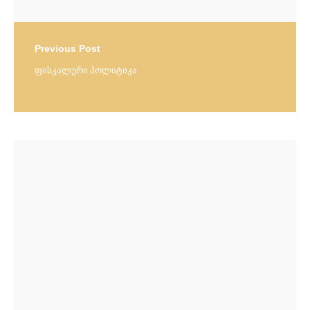
Previous Post
ფისკალური პოლიტიკა