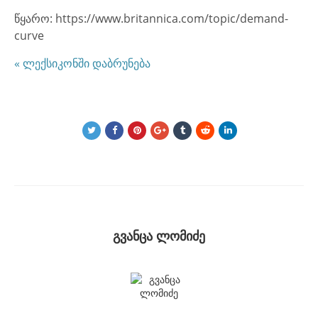
წყარო: https://www.britannica.com/topic/demand-
curve
« ლექსიკონში დაბრუნება
გვანცა ლომიძე