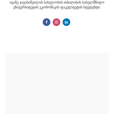
ივანე ჯავახიშვილის სახელობის თბილისის სახელმწიფო
უნივერსიტეტის ეკონომიკის ფაკულტეტის სტუდენტი.
Post
navigation