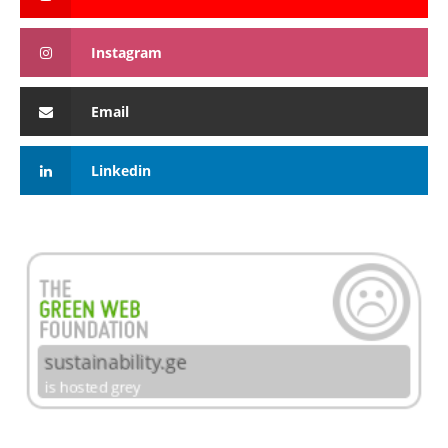
Instagram
Email
Linkedin