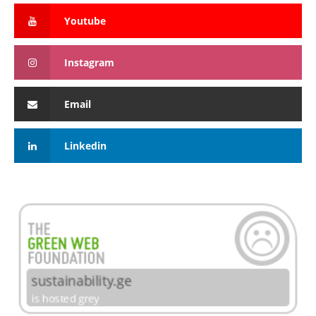
Youtube
Instagram
Email
Linkedin