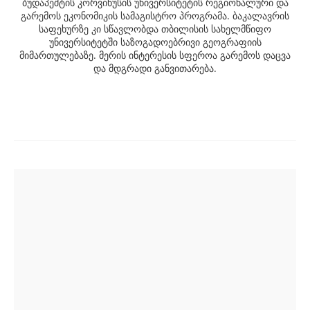
ბუდაპეშტის კორვინუსის უნივერსიტეტის რეგიონალური და
გარემოს ეკონომიკის სამაგისტრო პროგრამა. ბაკალავრის
საფეხურზე კი სწავლობდა თბილისის სახელმწიფო
უნივერსიტეტში საზოგადოებრივი გეოგრაფიის
მიმართულებაზე. მერის ინტერესის სფეროა გარემოს დაცვა
და მდგრადი განვითარება.
Post
navigation