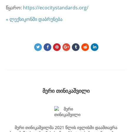
წყარო:
https://ecocitystandards.org/
« ლექსიკონში დაბრუნება
მერი თინიკაშვილი
მერი თინიკაშვილმა 2021 წლის ივლისში დაამთავრა