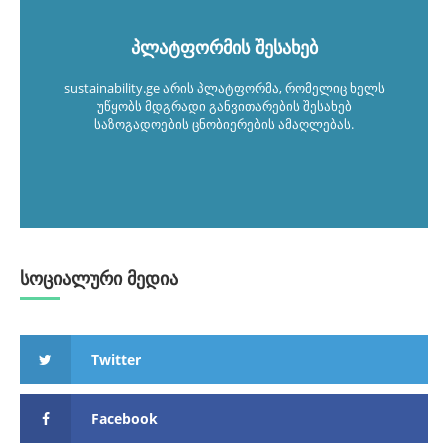
პლატფორმის შესახებ
sustainability.ge არის პლატფორმა, რომელიც ხელს
უწყობს მდგრადი განვითარების შესახებ
საზოგადოების ცნობიერების ამაღლებას.
სოციალური მედია
Twitter
Facebook