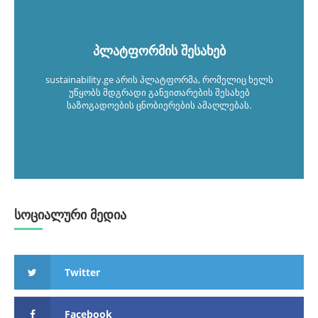
პლატფორმის შესახებ
sustainability.ge არის პლატფორმა, რომელიც ხელს
უწყობს მდგრადი განვითარების შესახებ
საზოგადოების ცნობიერების ამაღლებას.
სოციალური მედია
Twitter
Facebook