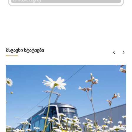
მსგავსი სტატიები