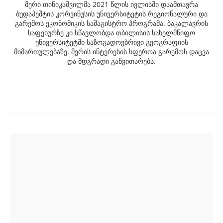
მერი თინიკაშვილმა 2021 წლის ივლისში დაამთავრა
ბუდაპეშტის კორვინუსის უნივერსიტეტის რეგიონალური და
გარემოს ეკონომიკის სამაგისტრო პროგრამა. ბაკალავრის
საფეხურზე კი სწავლობდა თბილისის სახელმწიფო
უნივერსიტეტში საზოგადოებრივი გეოგრაფიის
მიმართულებაზე. მერის ინტერესის სფეროა გარემოს დაცვა
და მდგრადი განვითარება.
Post
navigation