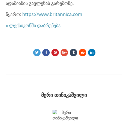
ადამიანის გავლენას გარემოზე.
წყარო:
https://www.britannica.com
« ლექსიკონში დაბრუნება
მერი თინიკაშვილი