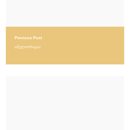
Previous Post
ამელიორაცია