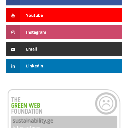
Youtube
Instagram
Email
Linkedin