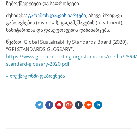
ზემოქმედებები და საფრთხეები.
შენიშვნა:
გარემოს დაცვის ხარჯები
, ასევე, მოიცავს
განთავსების (disposal), გადამუშავების (treatment),
სანიტარიისა და დასუფთავების დანახარჯებს.
წყარო: Global Sustainability Standards Board (2020),
“GRI STANDARDS GLOSSARY”,
https://www.globalreporting.org/standards/media/2594/
standard-glossary-2020.pdf
« ლექსიკონში დაბრუნება