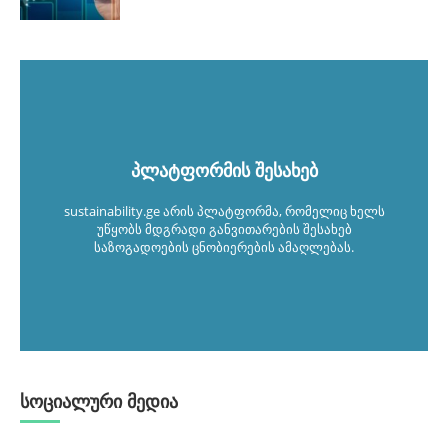
პლატფორმის შესახებ
sustainability.ge არის პლატფორმა, რომელიც ხელს
უწყობს მდგრადი განვითარების შესახებ
საზოგადოების ცნობიერების ამაღლებას.
სოციალური მედია