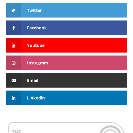
Twitter
Facebook
Youtube
Instagram
Email
Linkedin