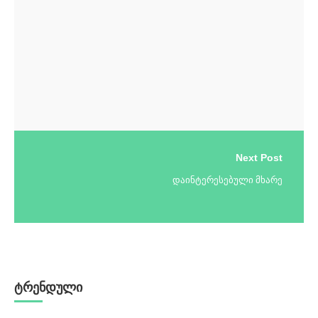
Next Post
დაინტერესებული მხარე
ტრენდული