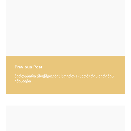
Previous Post
პირდაპირი (მოქმედების სფერო 1) სათბურის აირების
ემისიები