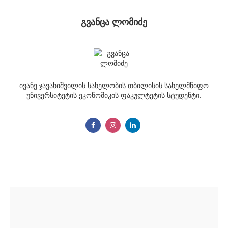
გვანცა ლომიძე
ივანე ჯავახიშვილის სახელობის თბილისის სახელმწიფო
უნივერსიტეტის ეკონომიკის ფაკულტეტის სტუდენტი.
Post
navigation