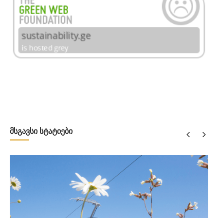
მსგავსი სტატიები